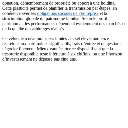
donation, démembrement de propriété ou apport à une holding.
Cette plasticité permet de planifier la transmission par étapes, en
cohérence avec les
obligations sociales de l’entreprise
et la
structuration globale du patrimoine familial. Selon le profil
patrimonial, les performances dépendent évidemment des marchés et
de la qualité des arbitrages réalisés.
Ce véhicule a néanmoins ses limites : ticket élevé, audience
restreinte aux patrimoines significatifs, frais d’entrée et de gestion à
négocier finement. Mieux vaut écarter ce dispositif tant que la
trésorerie disponible reste inférieure à six chiffres, ou que l’horizon
d’investissement ne dépasse pas cinq ans.