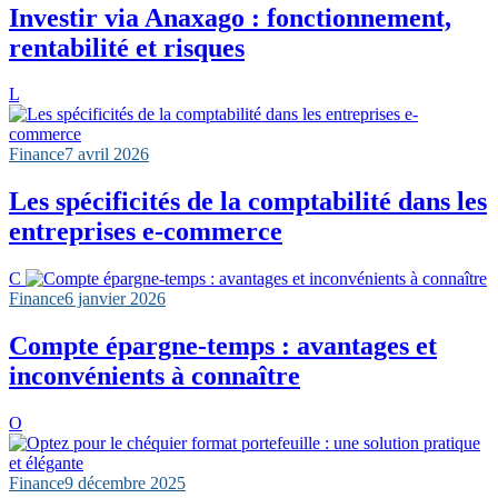
Investir via Anaxago : fonctionnement,
rentabilité et risques
L
Finance
7 avril 2026
Les spécificités de la comptabilité dans les
entreprises e-commerce
C
Finance
6 janvier 2026
Compte épargne-temps : avantages et
inconvénients à connaître
O
Finance
9 décembre 2025