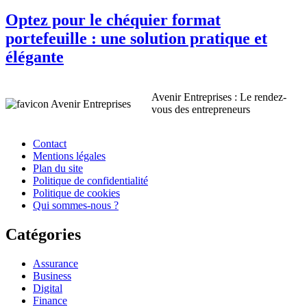
Optez pour le chéquier format
portefeuille : une solution pratique et
élégante
Avenir Entreprises : Le rendez-
vous des entrepreneurs
Contact
Mentions légales
Plan du site
Politique de confidentialité
Politique de cookies
Qui sommes-nous ?
Catégories
Assurance
Business
Digital
Finance