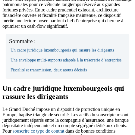
patrimoniales pour ce véhicule longtemps réservé aux grandes
fortunes privées. Entre cadre prudentiel exigeant, architecture
financière ouverte et fiscalité française maintenue, ce dispositif
mérite une lecture posée par tout chef d’entreprise qui cherche à
optimiser un cash-flow significatif.
Sommaire :
Un cadre juridique luxembourgeois qui rassure les dirigeants
Une enveloppe multi-supports adaptée à la trésorerie d’entreprise
Fiscalité et transmission, deux atouts décisifs
Un cadre juridique luxembourgeois qui
rassure les dirigeants
Le Grand-Duché impose un dispositif de protection unique en
Europe, baptisé triangle de sécurité. Les actifs du souscripteur sont
juridiquement séparés entre la compagnie d’assurance, une banque
dépositaire indépendante et un compte ségrégué dédié aux clients.
Pour
souscrire ce type de contrat
dans de bonnes conditions,