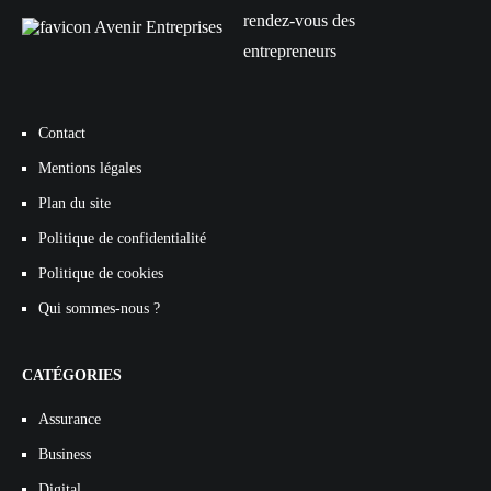
rendez-vous des
entrepreneurs
Contact
Mentions légales
Plan du site
Politique de confidentialité
Politique de cookies
Qui sommes-nous ?
CATÉGORIES
Assurance
Business
Digital