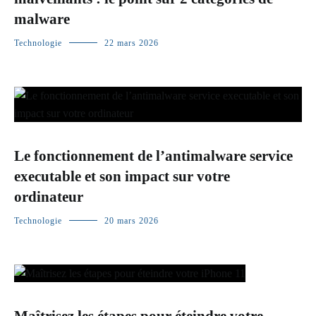
malware
Technologie
22 mars 2026
Le fonctionnement de l’antimalware service
executable et son impact sur votre
ordinateur
Technologie
20 mars 2026
Maîtrisez les étapes pour éteindre votre