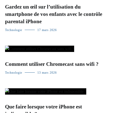
Gardez un œil sur l’utilisation du
smartphone de vos enfants avec le contrôle
parental iPhone
Technologie
17 mars 2026
Comment utiliser Chromecast sans wifi ?
Technologie
13 mars 2026
Que faire lorsque votre iPhone est