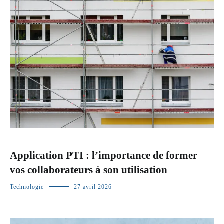
Application PTI : l’importance de former
vos collaborateurs à son utilisation
Technologie
27 avril 2026