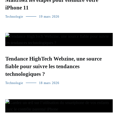
iPhone 11
Technologie
19 mars 2026
Tendance HighTech Webzine, une source
fiable pour suivre les tendances
technologiques ?
Technologie
18 mars 2026