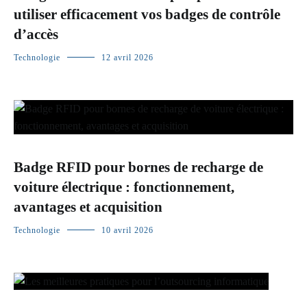
utiliser efficacement vos badges de contrôle
d’accès
Technologie
12 avril 2026
Badge RFID pour bornes de recharge de
voiture électrique : fonctionnement,
avantages et acquisition
Technologie
10 avril 2026