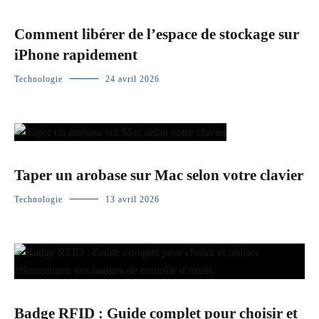
Comment libérer de l’espace de stockage sur
iPhone rapidement
Technologie
24 avril 2026
Taper un arobase sur Mac selon votre clavier
Technologie
13 avril 2026
Badge RFID : Guide complet pour choisir et