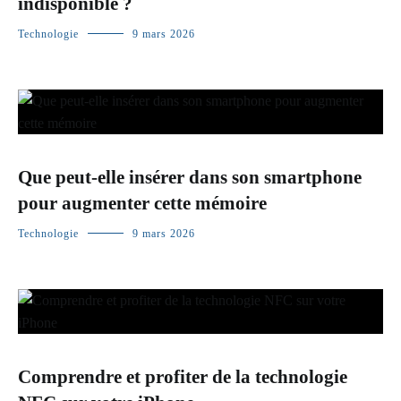
indisponible ?
Technologie
9 mars 2026
Que peut-elle insérer dans son smartphone
pour augmenter cette mémoire
Technologie
9 mars 2026
Comprendre et profiter de la technologie