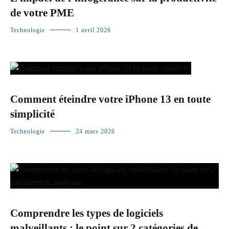
de votre PME
Technologie
1 avril 2026
Comment éteindre votre iPhone 13 en toute
simplicité
Technologie
24 mars 2026
Comprendre les types de logiciels
malveillants : le point sur 2 catégories de