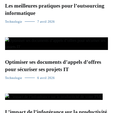
Les meilleures pratiques pour l’outsourcing
informatique
Technologie
7 avril 2026
Optimiser ses documents d’appels d’offres
pour sécuriser ses projets IT
Technologie
6 avril 2026
L’impact de l’infogérance sur la productivité