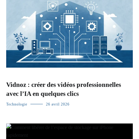
Vidnoz : créer des vidéos professionnelles
avec l’IA en quelques clics
Technologie
26 avril 2026