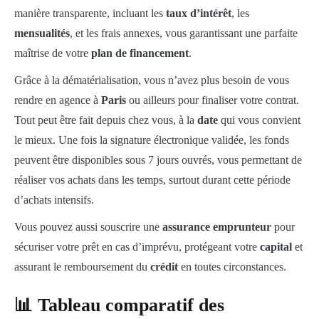
manière transparente, incluant les
taux d’intérêt
, les
mensualités
, et les frais annexes, vous garantissant une parfaite
maîtrise de votre
plan de financement
.
Grâce à la dématérialisation, vous n’avez plus besoin de vous
rendre en agence à
Paris
ou ailleurs pour finaliser votre contrat.
Tout peut être fait depuis chez vous, à la
date
qui vous convient
le mieux. Une fois la signature électronique validée, les fonds
peuvent être disponibles sous 7 jours ouvrés, vous permettant de
réaliser vos achats dans les temps, surtout durant cette période
d’achats intensifs.
Vous pouvez aussi souscrire une
assurance emprunteur
pour
sécuriser votre prêt en cas d’imprévu, protégeant votre
capital
et
assurant le remboursement du
crédit
en toutes circonstances.
📊 Tableau comparatif des