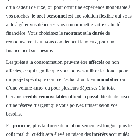
d’un cadeau de luxe, ou pour offrir une expérience inoubliable à
vos proches, le
prêt personnel
est une solution flexible qui vous
aide à gérer vos dépenses sans compromettre votre stabilité
financière. Vous choisissez le
montant
et la
durée
de
remboursement qui vous conviennent le mieux, pour un
financement sur mesure.
Les
prêts
à la consommation peuvent être
affectés
ou non
affectés, ce qui signifie que vous pouvez utiliser les fonds pour
un
projet
spécifique comme l’achat d’un bien
immobilier
ou
d’une voiture
auto
, ou pour plusieurs dépenses à la fois.
Certains
crédits renouvelables
offrent la possibilité de disposer
d’une réserve d’argent que vous pouvez utiliser selon vos
besoins.
En
principe
, plus la
durée
de remboursement est longue, plus le
coût
total du
crédit
sera élevé en raison des
intérêts
accumulés