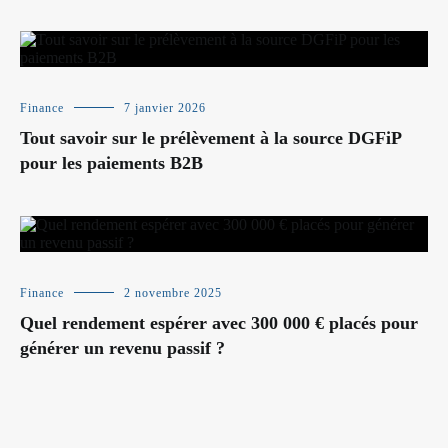
Finance
7 janvier 2026
Tout savoir sur le prélèvement à la source DGFiP
pour les paiements B2B
Finance
2 novembre 2025
Quel rendement espérer avec 300 000 € placés pour
générer un revenu passif ?