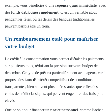
exemple, vous bénéficiez d’une
réponse quasi immédiate
, avec
des
fonds débloqués rapidement
. C’est un véritable atout
pendant les fêtes, où les délais des banques traditionnelles
peuvent parfois être un frein.
Un remboursement étalé pour maîtriser
votre budget
Le crédit à la consommation vous permet d’étaler les paiements
sur plusieurs mois, réduisant la pression sur votre budget de
décembre. Ce type de prêt est particulièrement avantageux, car il
propose des
taux d’intérêt
compétitifs et des conditions
transparentes, bien souvent plus intéressantes que celles des
cartes de crédit classiques, qui peuvent engendrer des frais plus
élevés.
Que ce soit pour financer un
projet personnel
, comme l’achat