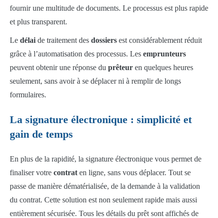
fournir une multitude de documents. Le processus est plus rapide
et plus transparent.
Le
délai
de traitement des
dossiers
est considérablement réduit
grâce à l’automatisation des processus. Les
emprunteurs
peuvent obtenir une réponse du
prêteur
en quelques heures
seulement, sans avoir à se déplacer ni à remplir de longs
formulaires.
La signature électronique : simplicité et
gain de temps
En plus de la rapidité, la signature électronique vous permet de
finaliser votre
contrat
en ligne, sans vous déplacer. Tout se
passe de manière dématérialisée, de la demande à la validation
du contrat. Cette solution est non seulement rapide mais aussi
entièrement sécurisée. Tous les détails du prêt sont affichés de