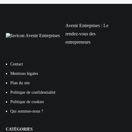
Avenir Entreprises : Le
rendez-vous des
entrepreneurs
Contact
Mentions légales
Plan du site
Politique de confidentialité
Politique de cookies
Qui sommes-nous ?
CATÉGORIES