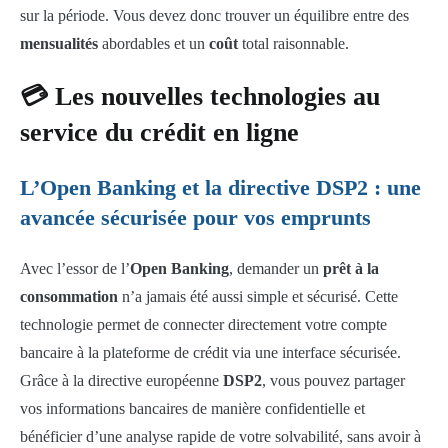
sur la période. Vous devez donc trouver un équilibre entre des
mensualités
abordables et un
coût
total raisonnable.
💳 Les nouvelles technologies au
service du crédit en ligne
L’Open Banking et la directive DSP2 : une
avancée sécurisée pour vos emprunts
Avec l’essor de l’
Open Banking
, demander un
prêt à la
consommation
n’a jamais été aussi simple et sécurisé. Cette
technologie permet de connecter directement votre compte
bancaire à la plateforme de crédit via une interface sécurisée.
Grâce à la directive européenne
DSP2
, vous pouvez partager
vos informations bancaires de manière confidentielle et
bénéficier d’une analyse rapide de votre solvabilité, sans avoir à