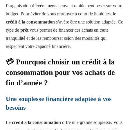
l’organisation d’événements peuvent rapidement peser sur votre
budget. Pour éviter de vous retrouver à court de liquidités, le
crédit à la consommation
s’avère être une solution adaptée. Ce
type de
prêt
vous permet de financer ces achats en toute
tranquillité et de les rembourser selon des modalités qui
respectent votre capacité financière.
💳 Pourquoi choisir un crédit à la
consommation pour vos achats de
fin d’année ?
Une souplesse financière adaptée à vos
besoins
Le
crédit à la consommation
offre une grande souplesse. Vous