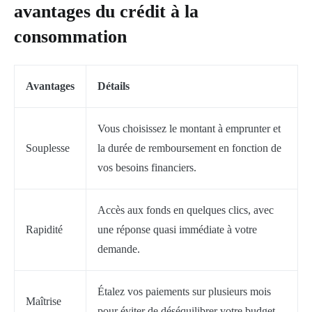
avantages du crédit à la
consommation
Avantages
Détails
Vous choisissez le montant à emprunter et
Souplesse
la durée de remboursement en fonction de
vos besoins financiers.
Accès aux fonds en quelques clics, avec
Rapidité
une réponse quasi immédiate à votre
demande.
Étalez vos paiements sur plusieurs mois
Maîtrise
pour éviter de déséquilibrer votre budget