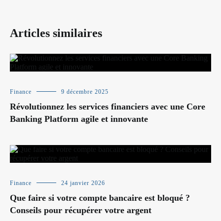
Articles similaires
Finance
9 décembre 2025
Révolutionnez les services financiers avec une Core
Banking Platform agile et innovante
Finance
24 janvier 2026
Que faire si votre compte bancaire est bloqué ?
Conseils pour récupérer votre argent