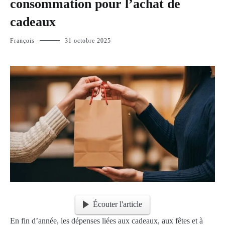
consommation pour l’achat de
cadeaux
François
31 octobre 2025
Écouter l'article
En fin d’année, les dépenses liées aux cadeaux, aux fêtes et à