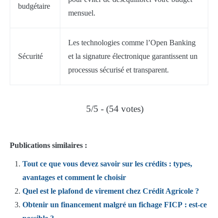
budgétaire
mensuel.
Les technologies comme l’Open Banking
Sécurité
et la signature électronique garantissent un
processus sécurisé et transparent.
5/5 - (54 votes)
Publications similaires :
Tout ce que vous devez savoir sur les crédits : types,
avantages et comment le choisir
Quel est le plafond de virement chez Crédit Agricole ?
Obtenir un financement malgré un fichage FICP : est-ce