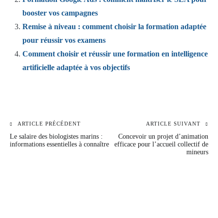
booster vos campagnes
Remise à niveau : comment choisir la formation adaptée
pour réussir vos examens
Comment choisir et réussir une formation en intelligence
artificielle adaptée à vos objectifs
ARTICLE PRÉCÉDENT
ARTICLE SUIVANT
Navigation
Le salaire des biologistes marins :
Concevoir un projet d’animation
de
informations essentielles à connaître
efficace pour l’accueil collectif de
mineurs
l’article