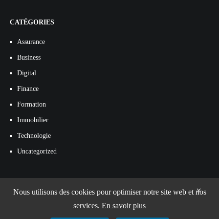
CATÉGORIES
Assurance
Business
Digital
Finance
Formation
Immobilier
Technologie
Uncategorized
×
Nous utilisons des cookies pour optimiser notre site web et nos
services.
En savoir plus