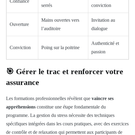
Confiance
serrés
conviction
Mains ouvertes vers
Invitation au
Ouverture
l’auditoire
dialogue
Authenticité et
Conviction
Poing sur la poitrine
passion
🎯 Gérer le trac et renforcer votre
assurance
Les formations professionnelles révèlent que
vaincre ses
appréhensions
constitue une étape fondamentale du
programme. La gestion du stress nécessite des techniques
spécifiques intégrées dans les cours pratiques, avec des exercices
de contrôle et de relaxation qui permettent aux participants de