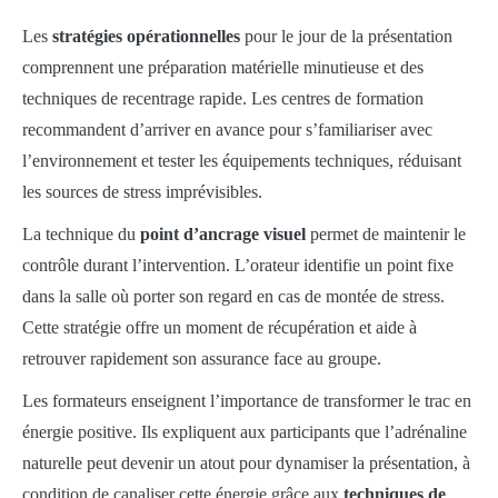
Les
stratégies opérationnelles
pour le jour de la présentation
comprennent une préparation matérielle minutieuse et des
techniques de recentrage rapide. Les centres de formation
recommandent d’arriver en avance pour s’familiariser avec
l’environnement et tester les équipements techniques, réduisant
les sources de stress imprévisibles.
La technique du
point d’ancrage visuel
permet de maintenir le
contrôle durant l’intervention. L’orateur identifie un point fixe
dans la salle où porter son regard en cas de montée de stress.
Cette stratégie offre un moment de récupération et aide à
retrouver rapidement son assurance face au groupe.
Les formateurs enseignent l’importance de transformer le trac en
énergie positive. Ils expliquent aux participants que l’adrénaline
naturelle peut devenir un atout pour dynamiser la présentation, à
condition de canaliser cette énergie grâce aux
techniques de