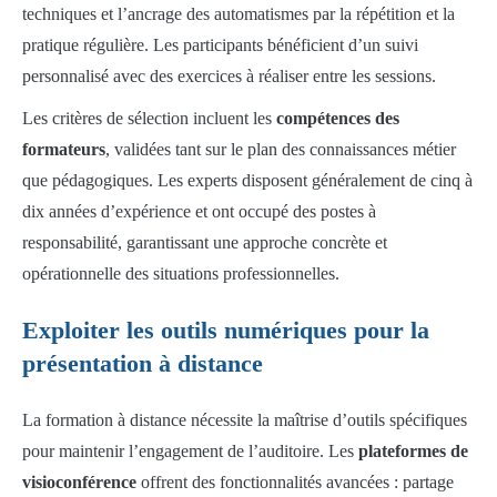
techniques et l’ancrage des automatismes par la répétition et la
pratique régulière. Les participants bénéficient d’un suivi
personnalisé avec des exercices à réaliser entre les sessions.
Les critères de sélection incluent les
compétences des
formateurs
, validées tant sur le plan des connaissances métier
que pédagogiques. Les experts disposent généralement de cinq à
dix années d’expérience et ont occupé des postes à
responsabilité, garantissant une approche concrète et
opérationnelle des situations professionnelles.
Exploiter les outils numériques pour la
présentation à distance
La formation à distance nécessite la maîtrise d’outils spécifiques
pour maintenir l’engagement de l’auditoire. Les
plateformes de
visioconférence
offrent des fonctionnalités avancées : partage