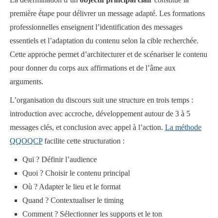
première étape pour délivrer un message adapté. Les formations
professionnelles enseignent l’identification des messages
essentiels et l’adaptation du contenu selon la cible recherchée.
Cette approche permet d’architecturer et de scénariser le contenu
pour donner du corps aux affirmations et de l’âme aux
arguments.
L’organisation du discours suit une structure en trois temps :
introduction avec accroche, développement autour de 3 à 5
messages clés, et conclusion avec appel à l’action.
La méthode
QQOQCP
facilite cette structuration :
Qui ? Définir l’audience
Quoi ? Choisir le contenu principal
Où ? Adapter le lieu et le format
Quand ? Contextualiser le timing
Comment ? Sélectionner les supports et le ton