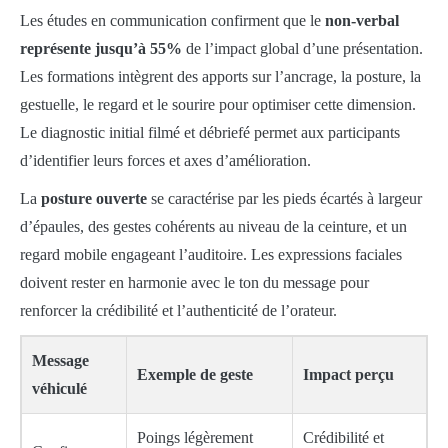
Les études en communication confirment que le
non-verbal
représente jusqu’à 55%
de l’impact global d’une présentation.
Les formations intègrent des apports sur l’ancrage, la posture, la
gestuelle, le regard et le sourire pour optimiser cette dimension.
Le diagnostic initial filmé et débriefé permet aux participants
d’identifier leurs forces et axes d’amélioration.
La
posture ouverte
se caractérise par les pieds écartés à largeur
d’épaules, des gestes cohérents au niveau de la ceinture, et un
regard mobile engageant l’auditoire. Les expressions faciales
doivent rester en harmonie avec le ton du message pour
renforcer la crédibilité et l’authenticité de l’orateur.
Message
Exemple de geste
Impact perçu
véhiculé
Poings légèrement
Crédibilité et