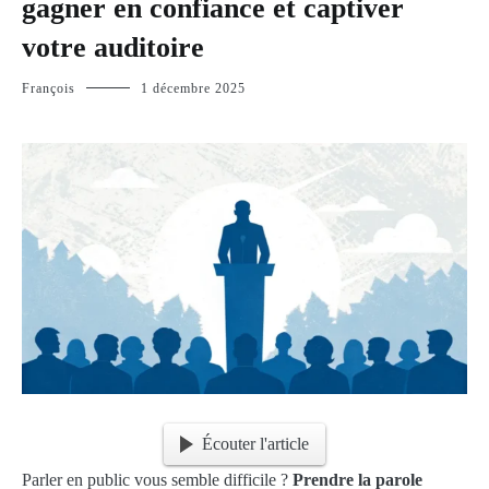
gagner en confiance et captiver
votre auditoire
François
1 décembre 2025
Écouter l'article
Parler en public vous semble difficile ?
Prendre la parole