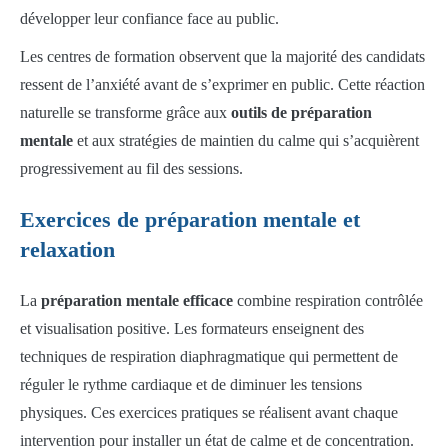
développer leur confiance face au public.
Les centres de formation observent que la majorité des candidats
ressent de l’anxiété avant de s’exprimer en public. Cette réaction
naturelle se transforme grâce aux
outils de préparation
mentale
et aux stratégies de maintien du calme qui s’acquièrent
progressivement au fil des sessions.
Exercices de préparation mentale et
relaxation
La
préparation mentale efficace
combine respiration contrôlée
et visualisation positive. Les formateurs enseignent des
techniques de respiration diaphragmatique qui permettent de
réguler le rythme cardiaque et de diminuer les tensions
physiques. Ces exercices pratiques se réalisent avant chaque
intervention pour installer un état de calme et de concentration.