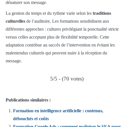
dénaturer son message.
La gestion du temps et du rythme varie selon les
traditions
culturelles
de l’auditoire. Les formations sensibilisent aux
différentes approches : cultures privilégiant la ponctualité stricte
versus celles acceptant plus de flexibilité temporelle. Cette
adaptation contribue au succès de l’intervention en évitant les
malentendus culturels qui peuvent nuire à la réception du
message.
5/5 - (70 votes)
Publications similaires :
Formation en intelligence artificielle : contenus,
débouchés et coûts
Formation Google Ads : comment maîtriser le SEA pour