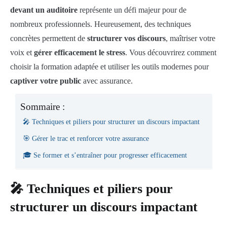
devant un auditoire
représente un défi majeur pour de
nombreux professionnels. Heureusement, des techniques
concrètes permettent de
structurer vos discours
, maîtriser votre
voix et
gérer efficacement le stress
. Vous découvrirez comment
choisir la formation adaptée et utiliser les outils modernes pour
captiver votre public
avec assurance.
Sommaire :
🎤 Techniques et piliers pour structurer un discours impactant
🎯 Gérer le trac et renforcer votre assurance
🎓 Se former et s’entraîner pour progresser efficacement
🎤 Techniques et piliers pour
structurer un discours impactant