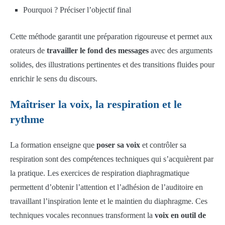
Pourquoi ? Préciser l’objectif final
Cette méthode garantit une préparation rigoureuse et permet aux
orateurs de
travailler le fond des messages
avec des arguments
solides, des illustrations pertinentes et des transitions fluides pour
enrichir le sens du discours.
Maîtriser la voix, la respiration et le
rythme
La formation enseigne que
poser sa voix
et contrôler sa
respiration sont des compétences techniques qui s’acquièrent par
la pratique. Les exercices de respiration diaphragmatique
permettent d’obtenir l’attention et l’adhésion de l’auditoire en
travaillant l’inspiration lente et le maintien du diaphragme. Ces
techniques vocales reconnues transforment la
voix en outil de