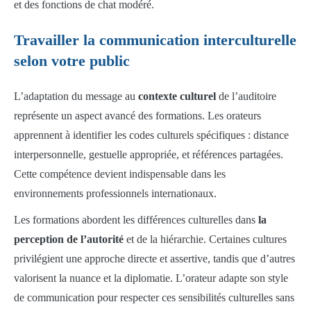
et des fonctions de chat modéré.
Travailler la communication interculturelle
selon votre public
L’adaptation du message au
contexte culturel
de l’auditoire
représente un aspect avancé des formations. Les orateurs
apprennent à identifier les codes culturels spécifiques : distance
interpersonnelle, gestuelle appropriée, et références partagées.
Cette compétence devient indispensable dans les
environnements professionnels internationaux.
Les formations abordent les différences culturelles dans
la
perception de l’autorité
et de la hiérarchie. Certaines cultures
privilégient une approche directe et assertive, tandis que d’autres
valorisent la nuance et la diplomatie. L’orateur adapte son style
de communication pour respecter ces sensibilités culturelles sans