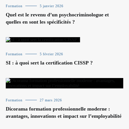
Formation
5 janvier 2026
Quel est le revenu d’un psychocriminologue et
quelles en sont les spécificités ?
Formation
5 février 2026
SI : à quoi sert la certification CISSP ?
Formation
27 mars 2026
Dicorama formation professionnelle moderne :
avantages, innovations et impact sur l’employabilité