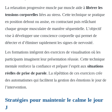
La relaxation progressive muscle par muscle aide à
libérer les
tensions corporelles
liées au stress. Cette technique se pratique
en position debout ou assise, en contractant puis relâchant
chaque groupe musculaire de manière séquentielle. L’objectif
vise à développer une conscience corporelle qui permet de
détecter et d’éliminer rapidement les signes de nervosité.
Les formations intègrent des exercices de visualisation où les
participants imaginent leur présentation réussie. Cette technique
mentale renforce la confiance et prépare l’esprit aux
situations
réelles de prise de parole
. La répétition de ces exercices crée
des automatismes qui facilitent la gestion des émotions le jour de
l’intervention.
Stratégies pour maintenir le calme le jour
J