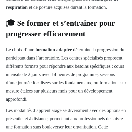
respiration
et de posture acquises durant la formation.
🎓 Se former et s’entraîner pour
progresser efficacement
Le choix d’une
formation adaptée
détermine la progression du
participant dans l’art oratoire. Les centres spécialisés proposent
différents formats pour répondre aux besoins spécifiques : cours
intensifs de 2 jours avec 14 heures de programme, sessions
d’une journée focalisées sur les fondamentaux, ou formations sur
mesure étalées sur plusieurs mois pour un développement
approfondi.
Les modalités d’apprentissage se diversifient avec des options en
présentiel et à distance, permettant aux professionnels de suivre
une formation sans bouleverser leur organisation. Cette