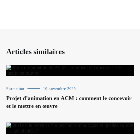
Articles similaires
Formation
10 novembre 2025
Projet d’animation en ACM : comment le concevoir
et le mettre en œuvre