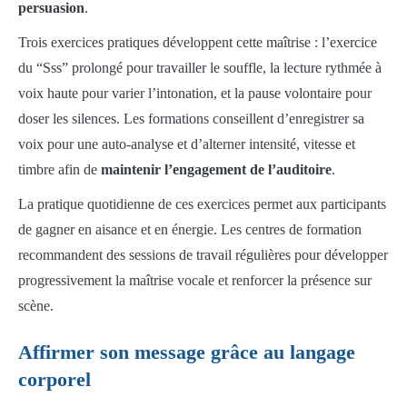
persuasion
.
Trois exercices pratiques développent cette maîtrise : l’exercice
du “Sss” prolongé pour travailler le souffle, la lecture rythmée à
voix haute pour varier l’intonation, et la pause volontaire pour
doser les silences. Les formations conseillent d’enregistrer sa
voix pour une auto-analyse et d’alterner intensité, vitesse et
timbre afin de
maintenir l’engagement de l’auditoire
.
La pratique quotidienne de ces exercices permet aux participants
de gagner en aisance et en énergie. Les centres de formation
recommandent des sessions de travail régulières pour développer
progressivement la maîtrise vocale et renforcer la présence sur
scène.
Affirmer son message grâce au langage
corporel