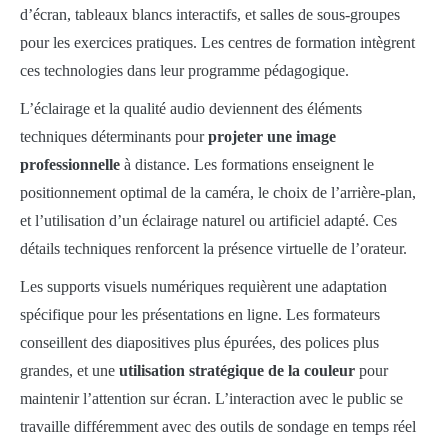
d’écran, tableaux blancs interactifs, et salles de sous-groupes
pour les exercices pratiques. Les centres de formation intègrent
ces technologies dans leur programme pédagogique.
L’éclairage et la qualité audio deviennent des éléments
techniques déterminants pour
projeter une image
professionnelle
à distance. Les formations enseignent le
positionnement optimal de la caméra, le choix de l’arrière-plan,
et l’utilisation d’un éclairage naturel ou artificiel adapté. Ces
détails techniques renforcent la présence virtuelle de l’orateur.
Les supports visuels numériques requièrent une adaptation
spécifique pour les présentations en ligne. Les formateurs
conseillent des diapositives plus épurées, des polices plus
grandes, et une
utilisation stratégique de la couleur
pour
maintenir l’attention sur écran. L’interaction avec le public se
travaille différemment avec des outils de sondage en temps réel