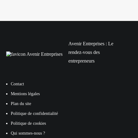
Avenir Entreprises : Le
rendez-vous des
entrepreneurs
Contact
Mentions légales
Plan du site
Politique de confidentialité
Politique de cookies
Qui sommes-nous ?