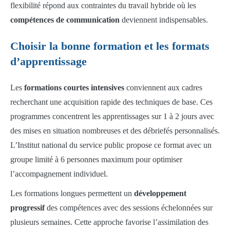
flexibilité répond aux contraintes du travail hybride où les
compétences de communication
deviennent indispensables.
Choisir la bonne formation et les formats
d’apprentissage
Les
formations courtes intensives
conviennent aux cadres
recherchant une acquisition rapide des techniques de base. Ces
programmes concentrent les apprentissages sur 1 à 2 jours avec
des mises en situation nombreuses et des débriefés personnalisés.
L’Institut national du service public propose ce format avec un
groupe limité à 6 personnes maximum pour optimiser
l’accompagnement individuel.
Les formations longues permettent un
développement
progressif
des compétences avec des sessions échelonnées sur
plusieurs semaines. Cette approche favorise l’assimilation des