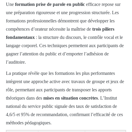
Une
formation prise de parole en public
efficace repose sur
une préparation rigoureuse et une progression structurée. Les
formations professionnelles démontrent que développer les
compétences d’orateur nécessite la maîtrise de
trois piliers
fondamentaux
: la structure du discours, le contrôle vocal et le
langage corporel. Ces techniques permettent aux participants de
gagner l’attention du public et d’emporter l’adhésion de
l’auditoire.
La pratique révèle que les formations les plus performantes
intègrent une approche active avec travaux de groupe et jeux de
rôle, permettant aux participants de transposer les apports
théoriques dans des
mises en situation concrètes
. L’Institut
national du service public signale des taux de satisfaction de
4,6/5 et 95% de recommandation, confirmant l’efficacité de ces
méthodes pédagogiques.