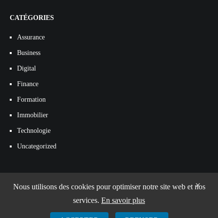
CATÉGORIES
Assurance
Business
Digital
Finance
Formation
Immobilier
Technologie
Uncategorized
×
Nous utilisons des cookies pour optimiser notre site web et nos
services.
En savoir plus