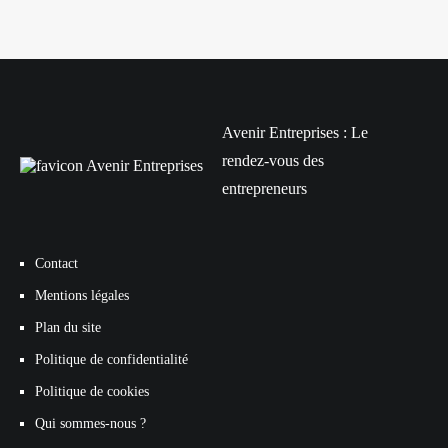
Avenir Entreprises : Le
rendez-vous des
entrepreneurs
Contact
Mentions légales
Plan du site
Politique de confidentialité
Politique de cookies
Qui sommes-nous ?