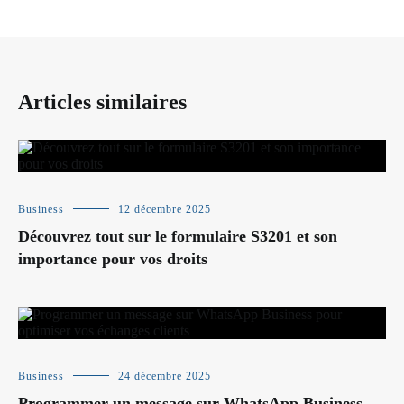
Articles similaires
Business
12 décembre 2025
Découvrez tout sur le formulaire S3201 et son
importance pour vos droits
Business
24 décembre 2025
Programmer un message sur WhatsApp Business