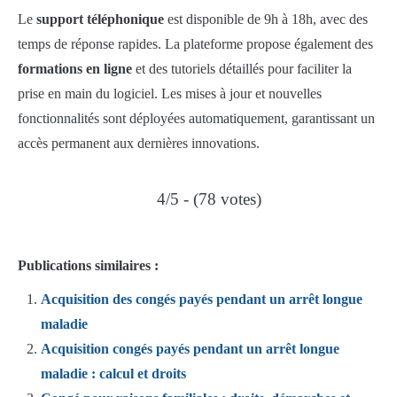
Le
support téléphonique
est disponible de 9h à 18h, avec des
temps de réponse rapides. La plateforme propose également des
formations en ligne
et des tutoriels détaillés pour faciliter la
prise en main du logiciel. Les mises à jour et nouvelles
fonctionnalités sont déployées automatiquement, garantissant un
accès permanent aux dernières innovations.
4/5 - (78 votes)
Publications similaires :
Acquisition des congés payés pendant un arrêt longue
maladie
Acquisition congés payés pendant un arrêt longue
maladie : calcul et droits