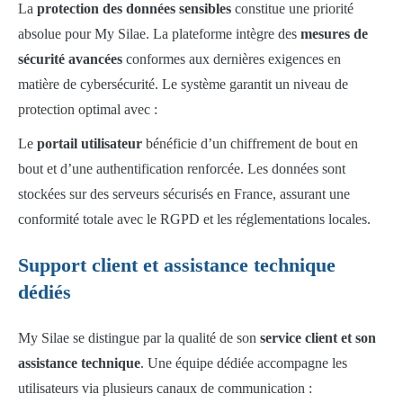
La
protection des données sensibles
constitue une priorité
absolue pour My Silae. La plateforme intègre des
mesures de
sécurité avancées
conformes aux dernières exigences en
matière de cybersécurité. Le système garantit un niveau de
protection optimal avec :
Le
portail utilisateur
bénéficie d’un chiffrement de bout en
bout et d’une authentification renforcée. Les données sont
stockées sur des serveurs sécurisés en France, assurant une
conformité totale avec le RGPD et les réglementations locales.
Support client et assistance technique
dédiés
My Silae se distingue par la qualité de son
service client et son
assistance technique
. Une équipe dédiée accompagne les
utilisateurs via plusieurs canaux de communication :