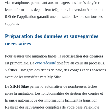
via smartphone, permettant aux managers et salariés de gérer
leurs informations depuis leur téléphone. La version Android et
iOS de l’application garantit une utilisation flexible sur tous les
supports.
Préparation des données et sauvegardes
nécessaires
Pour assurer une migration fiable, la
sécurisation des données
est primordiale. La
cybersécurité
doit être au cœur du processus.
Vérifiez l’intégrité des fiches de paie, des congés et des absences
avant de les transférer vers My Silae.
Le
SIRH Silae
permet d’automatiser de nombreuses tâches
après la migration. Les fonctionnalités de gestion des congés et
la saisie automatique des informations facilitent la transition.
Réalisez des sauvegardes complètes de votre base PaiePilote