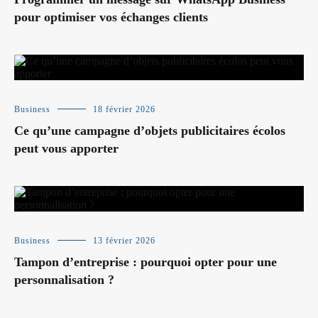
pour optimiser vos échanges clients
Business
18 février 2026
Ce qu’une campagne d’objets publicitaires écolos
peut vous apporter
Business
13 février 2026
Tampon d’entreprise : pourquoi opter pour une
personnalisation ?