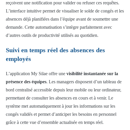
reçoivent une notification pour valider ou refuser ces requêtes.
L’interface intuitive permet de visualiser le solde de congés et les
absences déjà planifiées dans l’équipe avant de soumettre une
demande. Cette automatisation s’intègre parfaitement avec
d’autres outils de productivité utilisés au quotidien.
Suivi en temps réel des absences des
employés
L’application My Silae offre une
visibilité instantanée sur la
présence des équipes
. Les managers disposent d’un tableau de
bord centralisé accessible depuis leur mobile ou leur ordinateur,
permettant de consulter les absences en cours et à venir. Le
système met automatiquement à jour les informations sur les
congés validés et permet d’anticiper les besoins en personnel
grâce à cette vue d’ensemble actualisée en temps réel.