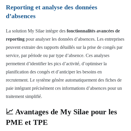
Reporting et analyse des données
d’absences
La solution My Silae intègre des
fonctionnalités avancées de
reporting
pour analyser les données d’absences. Les entreprises
peuvent extraire des rapports détaillés sur la prise de congés par
service, par période ou par type d’absence. Ces analyses
permettent d’identifier les pics d’activité, d’optimiser la
planification des congés et d’anticiper les besoins en
recrutement. Le système génère automatiquement des fiches de
paie intégrant précisément ces informations d’absences pour un
traitement simplifié.
📈 Avantages de My Silae pour les
PME et TPE