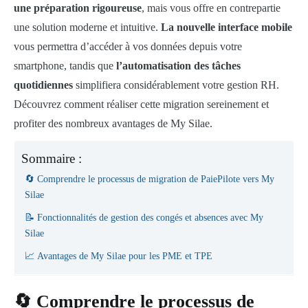
une préparation rigoureuse
, mais vous offre en contrepartie
une solution moderne et intuitive.
La nouvelle interface mobile
vous permettra d’accéder à vos données depuis votre
smartphone, tandis que
l’automatisation des tâches
quotidiennes
simplifiera considérablement votre gestion RH.
Découvrez comment réaliser cette migration sereinement et
profiter des nombreux avantages de My Silae.
Sommaire :
🔄 Comprendre le processus de migration de PaiePilote vers My
Silae
📝 Fonctionnalités de gestion des congés et absences avec My
Silae
📈 Avantages de My Silae pour les PME et TPE
🔄 Comprendre le processus de