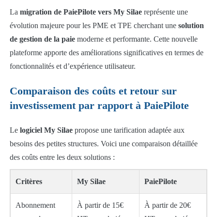
La
migration de PaiePilote vers My Silae
représente une
évolution majeure pour les PME et TPE cherchant une
solution
de gestion de la paie
moderne et performante. Cette nouvelle
plateforme apporte des améliorations significatives en termes de
fonctionnalités et d’expérience utilisateur.
Comparaison des coûts et retour sur
investissement par rapport à PaiePilote
Le
logiciel My Silae
propose une tarification adaptée aux
besoins des petites structures. Voici une comparaison détaillée
des coûts entre les deux solutions :
Critères
My Silae
PaiePilote
Abonnement
À partir de 15€
À partir de 20€