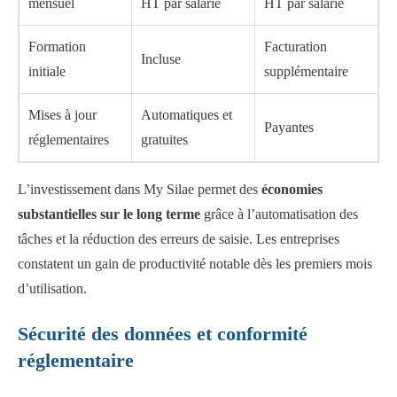
mensuel
HT par salarié
HT par salarié
Formation
Facturation
Incluse
initiale
supplémentaire
Mises à jour
Automatiques et
Payantes
réglementaires
gratuites
L’investissement dans My Silae permet des
économies
substantielles sur le long terme
grâce à l’automatisation des
tâches et la réduction des erreurs de saisie. Les entreprises
constatent un gain de productivité notable dès les premiers mois
d’utilisation.
Sécurité des données et conformité
réglementaire