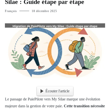
Silae : Guide étape par étape
François
18 décembre 2025
Écouter l'article
Le passage de PaiePilote vers My Silae marque une évolution
majeure dans la gestion de votre paie.
Cette transition nécessite