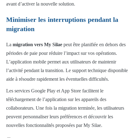
avant d’activer la nouvelle solution.
Minimiser les interruptions pendant la
migration
La
migration vers My Silae
peut être planifiée en dehors des
périodes de paie pour réduire l’impact sur vos opérations.
L’application mobile permet aux utilisateurs de maintenir
l’activité pendant la transition. Le support technique disponible
aide à résoudre rapidement les éventuelles difficultés.
Les services Google Play et App Store facilitent le
téléchargement de l’application sur les appareils des
collaborateurs. Une fois la migration terminée, les utilisateurs
peuvent personnaliser leurs préférences et découvrir les
nouvelles fonctionnalités proposées par My Silae.