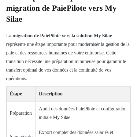
migration de PaiePilote vers My
Silae
La
migration de PaiePilote vers la solution My Silae
représente une étape importante pour moderniser la gestion de la
paie et des ressources humaines de votre entreprise. Cette
transition nécessite une préparation minutieuse pour garantir le
transfert optimal de vos données et la continuité de vos
opérations.
Étape
Description
Audit des données PaiePilote et configuration
Préparation
initiale My Silae
Export complet des données salariés et
Sauvegarde