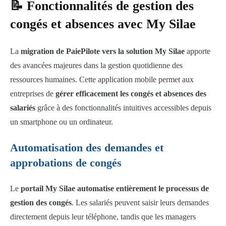
📝 Fonctionnalités de gestion des
congés et absences avec My Silae
La
migration de PaiePilote vers la solution My Silae
apporte
des avancées majeures dans la gestion quotidienne des
ressources humaines. Cette application mobile permet aux
entreprises de
gérer efficacement les congés et absences des
salariés
grâce à des fonctionnalités intuitives accessibles depuis
un smartphone ou un ordinateur.
Automatisation des demandes et
approbations de congés
Le
portail My Silae automatise entièrement le processus de
gestion des congés
. Les salariés peuvent saisir leurs demandes
directement depuis leur téléphone, tandis que les managers