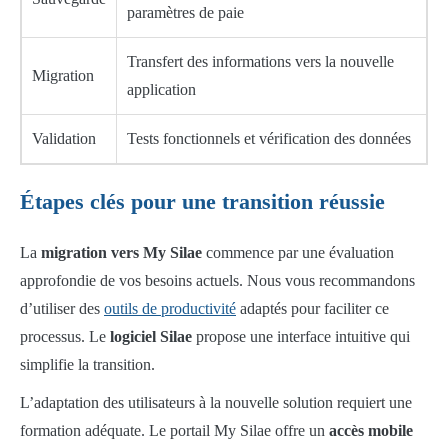
paramètres de paie
Transfert des informations vers la nouvelle
Migration
application
Validation
Tests fonctionnels et vérification des données
Étapes clés pour une transition réussie
La
migration vers My Silae
commence par une évaluation
approfondie de vos besoins actuels. Nous vous recommandons
d’utiliser des
outils de productivité
adaptés pour faciliter ce
processus. Le
logiciel Silae
propose une interface intuitive qui
simplifie la transition.
L’adaptation des utilisateurs à la nouvelle solution requiert une
formation adéquate. Le portail My Silae offre un
accès mobile