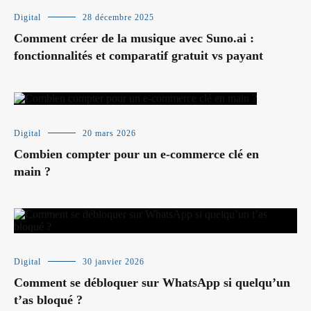
Digital
28 décembre 2025
Comment créer de la musique avec Suno.ai :
fonctionnalités et comparatif gratuit vs payant
Digital
20 mars 2026
Combien compter pour un e-commerce clé en
main ?
Digital
30 janvier 2026
Comment se débloquer sur WhatsApp si quelqu’un
t’as bloqué ?