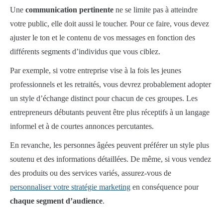
Une
communication pertinente
ne se limite pas à atteindre
votre public, elle doit aussi le toucher. Pour ce faire, vous devez
ajuster le ton et le contenu de vos messages en fonction des
différents segments d’individus que vous ciblez.
Par exemple, si votre entreprise vise à la fois les jeunes
professionnels et les retraités, vous devrez probablement adopter
un style d’échange distinct pour chacun de ces groupes. Les
entrepreneurs débutants peuvent être plus réceptifs à un langage
informel et à de courtes annonces percutantes.
En revanche, les personnes âgées peuvent préférer un style plus
soutenu et des informations détaillées. De même, si vous vendez
des produits ou des services variés, assurez-vous de
personnaliser votre stratégie marketing
en conséquence pour
chaque segment d’audience
.