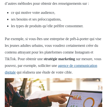
d’autres méthodes pour obtenir des renseignements sur :
ce qui motive votre audience,
ses besoins et ses préoccupations,
les types de produits qu’elle préfère consommer.
Par exemple, si vous êtes une entreprise de prêt-à-porter qui vise
les jeunes adultes urbains, vous voudrez certainement créer du
contenu attrayant pour les plateformes comme Instagram et
TikTok. Pour obtenir une
stratégie marketing
sur mesure, vous
pouvez, par exemple, solliciter une
agence de communication
digitale
qui réalisera une étude de votre cible.