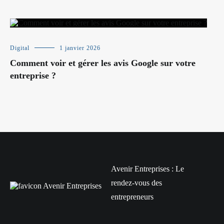
Digital
1 janvier 2026
Comment voir et gérer les avis Google sur votre
entreprise ?
Avenir Entreprises : Le
rendez-vous des
entrepreneurs