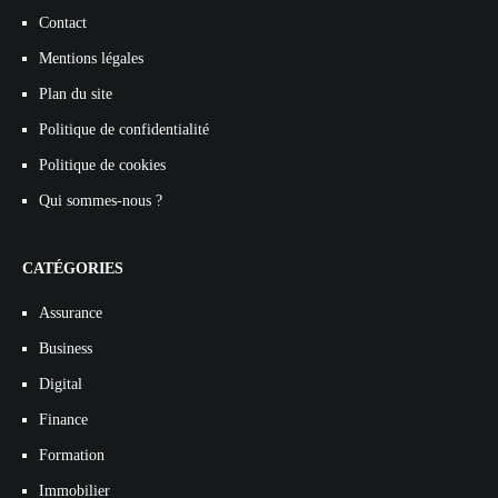
Contact
Mentions légales
Plan du site
Politique de confidentialité
Politique de cookies
Qui sommes-nous ?
CATÉGORIES
Assurance
Business
Digital
Finance
Formation
Immobilier