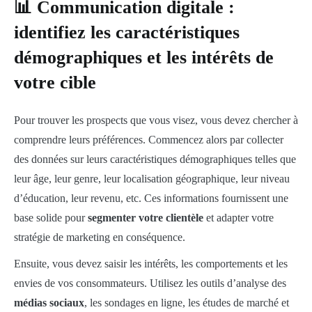
📊 Communication digitale :
identifiez les caractéristiques
démographiques et les intérêts de
votre cible
Pour trouver les prospects que vous visez, vous devez chercher à
comprendre leurs préférences. Commencez alors par collecter
des données sur leurs caractéristiques démographiques telles que
leur âge, leur genre, leur localisation géographique, leur niveau
d’éducation, leur revenu, etc. Ces informations fournissent une
base solide pour
segmenter votre clientèle
et adapter votre
stratégie de marketing en conséquence.
Ensuite, vous devez saisir les intérêts, les comportements et les
envies de vos consommateurs. Utilisez les outils d’analyse des
médias sociaux
, les sondages en ligne, les études de marché et