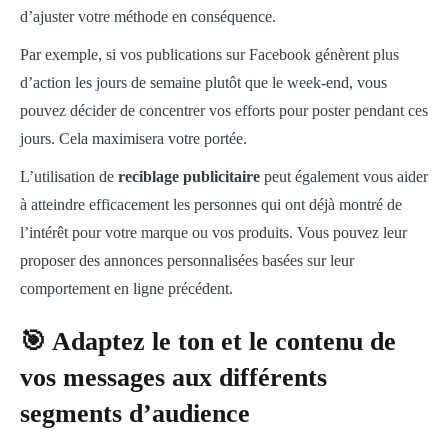
d’ajuster votre méthode en conséquence.
Par exemple, si vos publications sur Facebook génèrent plus
d’action les jours de semaine plutôt que le week-end, vous
pouvez décider de concentrer vos efforts pour poster pendant ces
jours. Cela maximisera votre portée.
L’utilisation de
reciblage publicitaire
peut également vous aider
à atteindre efficacement les personnes qui ont déjà montré de
l’intérêt pour votre marque ou vos produits. Vous pouvez leur
proposer des annonces personnalisées basées sur leur
comportement en ligne précédent.
🎯 Adaptez le ton et le contenu de
vos messages aux différents
segments d’audience