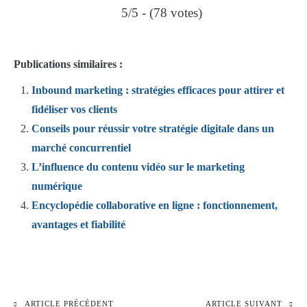
5/5 - (78 votes)
Publications similaires :
Inbound marketing : stratégies efficaces pour attirer et
fidéliser vos clients
Conseils pour réussir votre stratégie digitale dans un
marché concurrentiel
L’influence du contenu vidéo sur le marketing
numérique
Encyclopédie collaborative en ligne : fonctionnement,
avantages et fiabilité
ARTICLE PRÉCÉDENT
ARTICLE SUIVANT