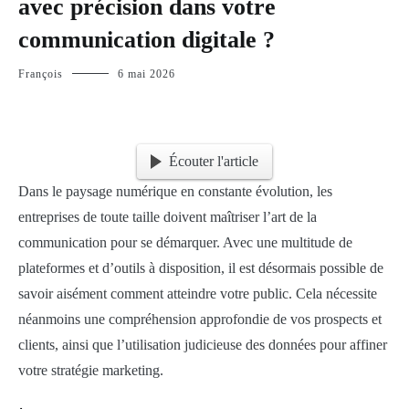
avec précision dans votre
communication digitale ?
François
6 mai 2026
Écouter l'article
Dans le paysage numérique en constante évolution, les
entreprises de toute taille doivent maîtriser l’art de la
communication pour se démarquer. Avec une multitude de
plateformes et d’outils à disposition, il est désormais possible de
savoir aisément comment atteindre votre public. Cela nécessite
néanmoins une compréhension approfondie de vos prospects et
clients, ainsi que l’utilisation judicieuse des données pour affiner
votre stratégie marketing.