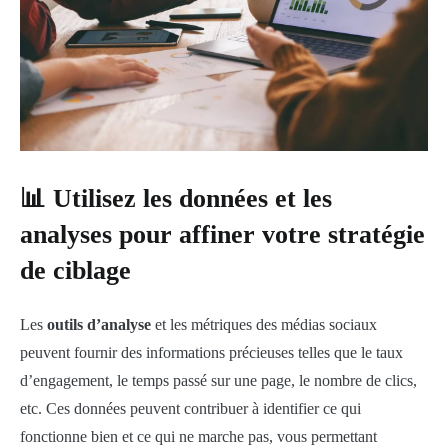
📊 Utilisez les données et les
analyses pour affiner votre stratégie
de ciblage
Les
outils d’analyse
et les métriques des médias sociaux
peuvent fournir des informations précieuses telles que le taux
d’engagement, le temps passé sur une page, le nombre de clics,
etc. Ces données peuvent contribuer à identifier ce qui
fonctionne bien et ce qui ne marche pas, vous permettant