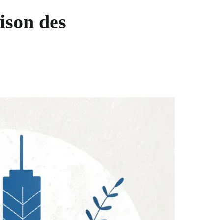
ison des