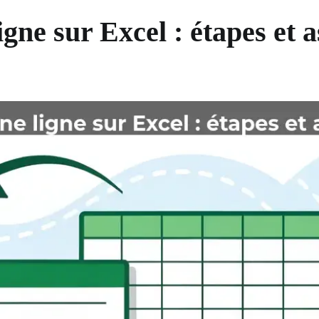
gne sur Excel : étapes et a