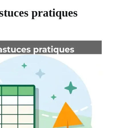
stuces pratiques