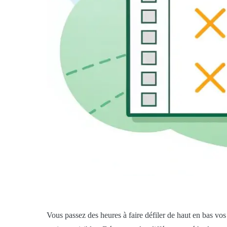
Vous passez des heures à faire défiler de haut en bas vo