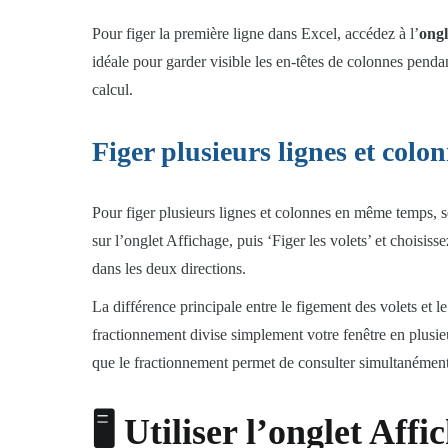
Pour figer la première ligne dans Excel, accédez à l’
ongl
idéale pour garder visible les en-têtes de colonnes pen
calcul.
Figer plusieurs lignes et col
Pour figer plusieurs lignes et colonnes en même temps, s
sur l’onglet Affichage, puis ‘Figer les volets’ et choisis
dans les deux directions.
La différence principale entre le figement des volets et le
fractionnement divise simplement votre fenêtre en plusie
que le fractionnement permet de consulter simultanément
🖥️ Utiliser l’onglet Aff