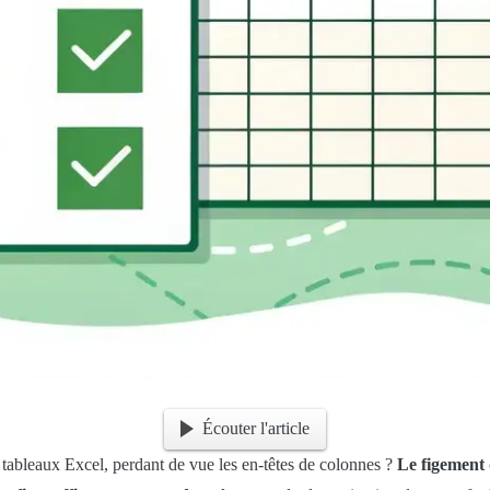
Écouter l'article
s tableaux Excel, perdant de vue les en-têtes de colonnes ?
Le figement 