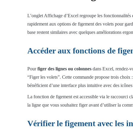
L’onglet Affichage d’Excel regroupe les fonctionnalités 
rapidement aux options de figement des volets pour gard
base restent similaires avec quelques améliorations ergo
Accéder aux fonctions de fig
Pour
figer des lignes ou colonnes
dans Excel, rendez-vou
“Figer les volets”. Cette commande propose trois choix : 
bénéficient d’une interface plus intuitive avec des icônes
La fonction de figement est accessible via le raccourci cl
la ligne que vous souhaitez figer avant d’utiliser la c
Vérifier le figement avec les i