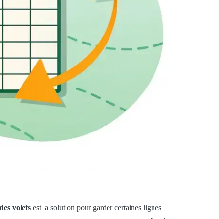
des volets
est la solution pour garder certaines lignes