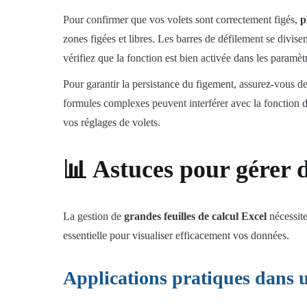
Pour confirmer que vos volets sont correctement figés,
p
zones figées et libres. Les barres de défilement se divise
vérifiez que la fonction est bien activée dans les paramèt
Pour garantir la persistance du figement, assurez-vous de
formules complexes peuvent interférer avec la fonction d
vos réglages de volets.
📊 Astuces pour gérer de
La gestion de
grandes feuilles de calcul Excel
nécessite
essentielle pour visualiser efficacement vos données.
Applications pratiques dans u