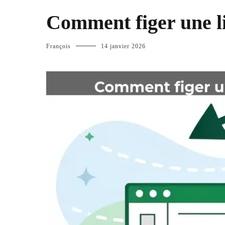
Comment figer une li
François
14 janvier 2026