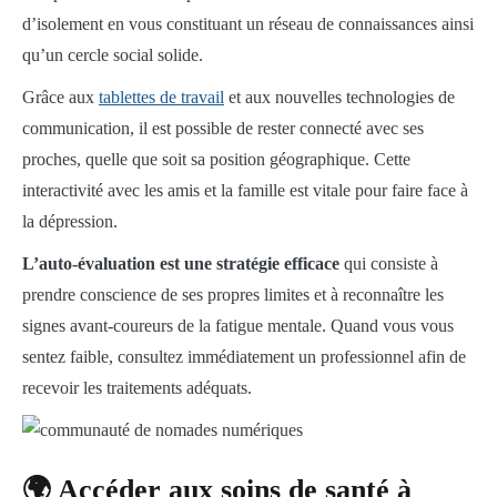
d’isolement en vous constituant un réseau de connaissances ainsi
qu’un cercle social solide.
Grâce aux
tablettes de travail
et aux nouvelles technologies de
communication, il est possible de rester connecté avec ses
proches, quelle que soit sa position géographique. Cette
interactivité avec les amis et la famille est vitale pour faire face à
la dépression.
L’auto-évaluation est une stratégie efficace
qui consiste à
prendre conscience de ses propres limites et à reconnaître les
signes avant-coureurs de la fatigue mentale. Quand vous vous
sentez faible, consultez immédiatement un professionnel afin de
recevoir les traitements adéquats.
🌍 Accéder aux soins de santé à