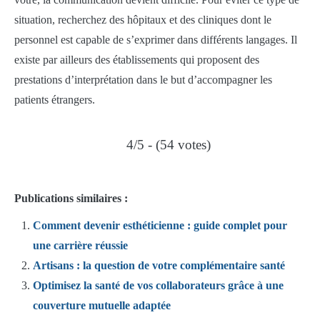
situation, recherchez des hôpitaux et des cliniques dont le
personnel est capable de s’exprimer dans différents langages. Il
existe par ailleurs des établissements qui proposent des
prestations d’interprétation dans le but d’accompagner les
patients étrangers.
4/5 - (54 votes)
Publications similaires :
Comment devenir esthéticienne : guide complet pour
une carrière réussie
Artisans : la question de votre complémentaire santé
Optimisez la santé de vos collaborateurs grâce à une
couverture mutuelle adaptée