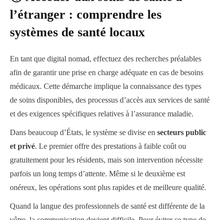
l’étranger : comprendre les
systèmes de santé locaux
En tant que digital nomad, effectuez des recherches préalables
afin de garantir une prise en charge adéquate en cas de besoins
médicaux. Cette démarche implique la connaissance des types
de soins disponibles, des processus d’accès aux services de santé
et des exigences spécifiques relatives à l’assurance maladie.
Dans beaucoup d’États, le système se divise en
secteurs public
et privé
. Le premier offre des prestations à faible coût ou
gratuitement pour les résidents, mais son intervention nécessite
parfois un long temps d’attente. Même si le deuxième est
onéreux, les opérations sont plus rapides et de meilleure qualité.
Quand la langue des professionnels de santé est différente de la
vôtre, la communication devient difficile. Pour éviter ce type de