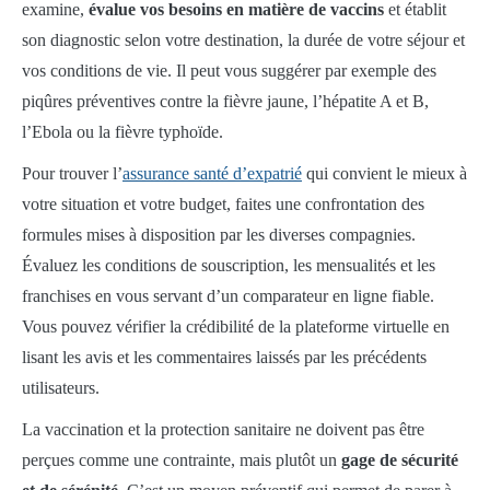
examine,
évalue vos besoins en matière de vaccins
et établit
son diagnostic selon votre destination, la durée de votre séjour et
vos conditions de vie. Il peut vous suggérer par exemple des
piqûres préventives contre la fièvre jaune, l’hépatite A et B,
l’Ebola ou la fièvre typhoïde.
Pour trouver l’
assurance santé d’expatrié
qui convient le mieux à
votre situation et votre budget, faites une confrontation des
formules mises à disposition par les diverses compagnies.
Évaluez les conditions de souscription, les mensualités et les
franchises en vous servant d’un comparateur en ligne fiable.
Vous pouvez vérifier la crédibilité de la plateforme virtuelle en
lisant les avis et les commentaires laissés par les précédents
utilisateurs.
La vaccination et la protection sanitaire ne doivent pas être
perçues comme une contrainte, mais plutôt un
gage de sécurité