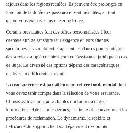
séjours dans les régions reculées. Ils peuvent être prolongés en
fonction de la durée des passages et sont très utiles, surtout
quand vous exercez dans une zone isolée.
Certains prestataires font des offres personnalisées à leur
clientèle afin de satisfaire leur exigence et leurs attentes
spécifiques. Ils structurent et ajustent les clauses pour y intégrer
des services supplémentaires comme l’assistance juridique en cas
de litige. La diversité des options dépend des caractéristiques
relatives aux différents parcours.
La
transparence est par ailleurs un critère fondamental
dont
vous devez tenir compte dans la sélection de votre assurance.
Choisissez les compagnies fiables qui fournissent des
informations claires sur les termes, les limites de couverture et les
procédures de réclamation. Le dynamisme, la rapidité et
l’efficacité du support client sont également des points