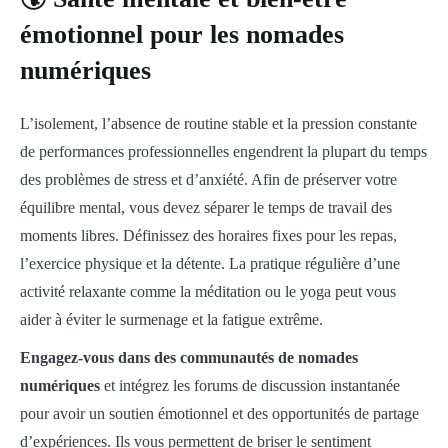
émotionnel pour les nomades
numériques
L’isolement, l’absence de routine stable et la pression constante
de performances professionnelles engendrent la plupart du temps
des problèmes de stress et d’anxiété. Afin de préserver votre
équilibre mental, vous devez séparer le temps de travail des
moments libres. Définissez des horaires fixes pour les repas,
l’exercice physique et la détente. La pratique régulière d’une
activité relaxante comme la méditation ou le yoga peut vous
aider à éviter le surmenage et la fatigue extrême.
Engagez-vous dans des communautés de nomades
numériques
et intégrez les forums de discussion instantanée
pour avoir un soutien émotionnel et des opportunités de partage
d’expériences. Ils vous permettent de briser le sentiment