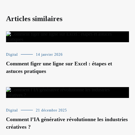
Articles similaires
Digital
14 janvier 2026
Comment figer une ligne sur Excel : étapes et
astuces pratiques
Digital
21 décembre 2025
Comment l’IA générative révolutionne les industries
créatives ?