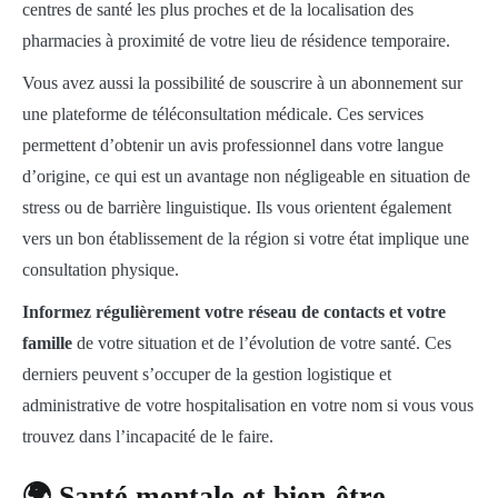
centres de santé les plus proches et de la localisation des
pharmacies à proximité de votre lieu de résidence temporaire.
Vous avez aussi la possibilité de souscrire à un abonnement sur
une plateforme de téléconsultation médicale. Ces services
permettent d’obtenir un avis professionnel dans votre langue
d’origine, ce qui est un avantage non négligeable en situation de
stress ou de barrière linguistique. Ils vous orientent également
vers un bon établissement de la région si votre état implique une
consultation physique.
Informez régulièrement votre réseau de contacts et votre
famille
de votre situation et de l’évolution de votre santé. Ces
derniers peuvent s’occuper de la gestion logistique et
administrative de votre hospitalisation en votre nom si vous vous
trouvez dans l’incapacité de le faire.
🌍 Santé mentale et bien-être