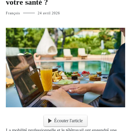
votre santé ?
François
24 avril 2026
Écouter l'article
La mobilité professionnelle et le télétravail ont engendré une