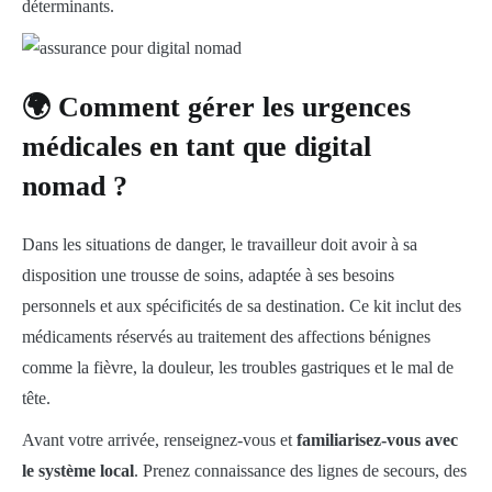
déterminants.
🌍 Comment gérer les urgences
médicales en tant que digital
nomad ?
Dans les situations de danger, le travailleur doit avoir à sa
disposition une trousse de soins, adaptée à ses besoins
personnels et aux spécificités de sa destination. Ce kit inclut des
médicaments réservés au traitement des affections bénignes
comme la fièvre, la douleur, les troubles gastriques et le mal de
tête.
Avant votre arrivée, renseignez-vous et
familiarisez-vous avec
le système local
. Prenez connaissance des lignes de secours, des