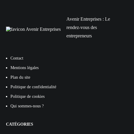
Avenir Entreprises : Le
rendez-vous des
entrepreneurs
Contact
Mentions légales
Plan du site
Politique de confidentialité
Politique de cookies
Qui sommes-nous ?
CATÉGORIES