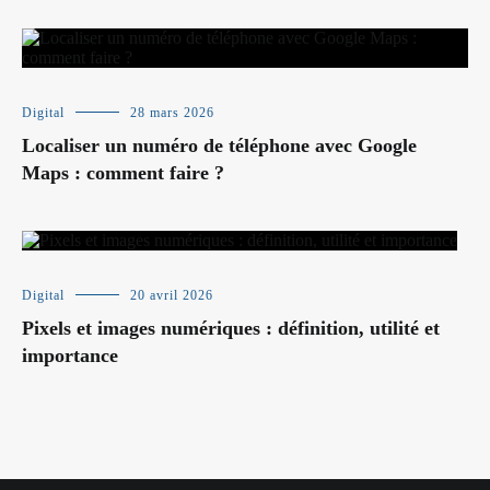
Digital
28 mars 2026
Localiser un numéro de téléphone avec Google
Maps : comment faire ?
Digital
20 avril 2026
Pixels et images numériques : définition, utilité et
importance