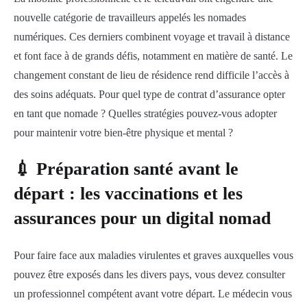
nouvelle catégorie de travailleurs appelés les nomades
numériques. Ces derniers combinent voyage et travail à distance
et font face à de grands défis, notamment en matière de santé. Le
changement constant de lieu de résidence rend difficile l’accès à
des soins adéquats. Pour quel type de contrat d’assurance opter
en tant que nomade ? Quelles stratégies pouvez-vous adopter
pour maintenir votre bien-être physique et mental ?
💉 Préparation santé avant le
départ : les vaccinations et les
assurances pour un digital nomad
Pour faire face aux maladies virulentes et graves auxquelles vous
pouvez être exposés dans les divers pays, vous devez consulter
un professionnel compétent avant votre départ. Le médecin vous