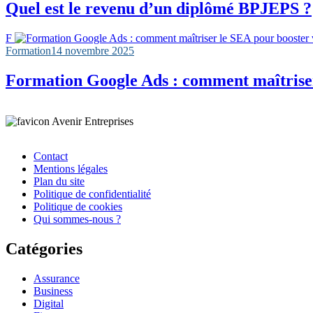
Quel est le revenu d’un diplômé BPJEPS ?
F
Formation
14 novembre 2025
Formation Google Ads : comment maîtrise
Contact
Mentions légales
Plan du site
Politique de confidentialité
Politique de cookies
Qui sommes-nous ?
Catégories
Assurance
Business
Digital