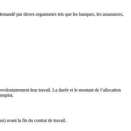
 demandé par divers organismes tels que les banques, les assurances,
lontairement leur travail. La durée et le montant de l’allocation
’emploi.
) avant la fin du contrat de travail.