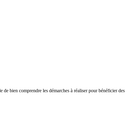
e de bien comprendre les démarches à réaliser pour bénéficier des