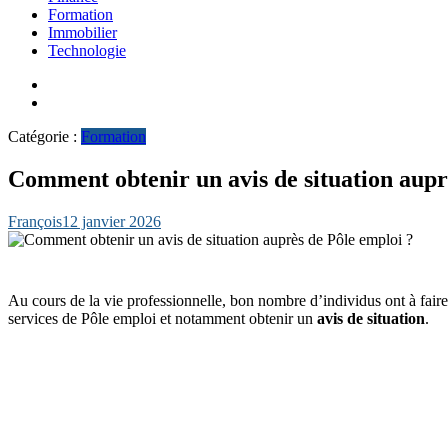
Formation
Immobilier
Technologie
Catégorie :
Formation
Comment obtenir un avis de situation aupr
François
12 janvier 2026
Au cours de la vie professionnelle, bon nombre d’individus ont à fai
services de Pôle emploi et notamment obtenir un
avis de situation
.