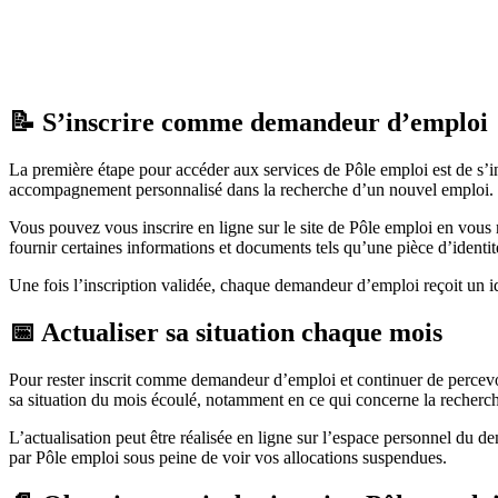
📝 S’inscrire comme demandeur d’emploi
La première étape pour accéder aux services de Pôle emploi est de s
accompagnement personnalisé dans la recherche d’un nouvel emploi.
Vous pouvez vous inscrire en ligne sur le site de Pôle emploi en vou
fournir certaines informations et documents tels qu’une pièce d’ident
Une fois l’inscription validée, chaque demandeur d’emploi reçoit un i
📅 Actualiser sa situation chaque mois
Pour rester inscrit comme demandeur d’emploi et continuer de percev
sa situation du mois écoulé, notamment en ce qui concerne la recherche
L’actualisation peut être réalisée en ligne sur l’espace personnel du
par Pôle emploi sous peine de voir vos allocations suspendues.