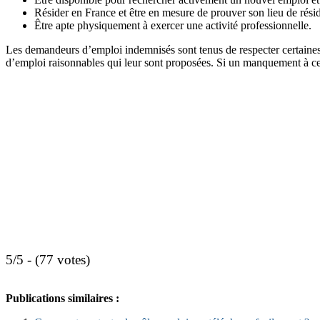
Résider en France et être en mesure de prouver son lieu de rési
Être apte physiquement à exercer une activité professionnelle.
Les demandeurs d’emploi indemnisés sont tenus de respecter certaines o
d’emploi raisonnables qui leur sont proposées. Si un manquement à ces
5/5 - (77 votes)
Publications similaires :