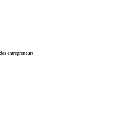
des entrepreneurs