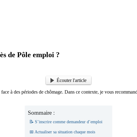
ès de Pôle emploi ?
Écouter l'article
re face à des périodes de chômage. Dans ce contexte, je vous recommand
Sommaire :
📝 S’inscrire comme demandeur d’emploi
📅 Actualiser sa situation chaque mois