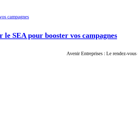
r le SEA pour booster vos campagnes
Avenir Entreprises : Le rendez-vous 