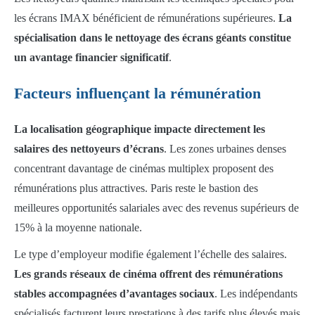
les écrans IMAX bénéficient de rémunérations supérieures.
La
spécialisation dans le nettoyage des écrans géants constitue
un avantage financier significatif
.
Facteurs influençant la rémunération
La localisation géographique impacte directement les
salaires des nettoyeurs d’écrans
. Les zones urbaines denses
concentrant davantage de cinémas multiplex proposent des
rémunérations plus attractives. Paris reste le bastion des
meilleures opportunités salariales avec des revenus supérieurs de
15% à la moyenne nationale.
Le type d’employeur modifie également l’échelle des salaires.
Les grands réseaux de cinéma offrent des rémunérations
stables accompagnées d’avantages sociaux
. Les indépendants
spécialisés facturent leurs prestations à des tarifs plus élevés mais