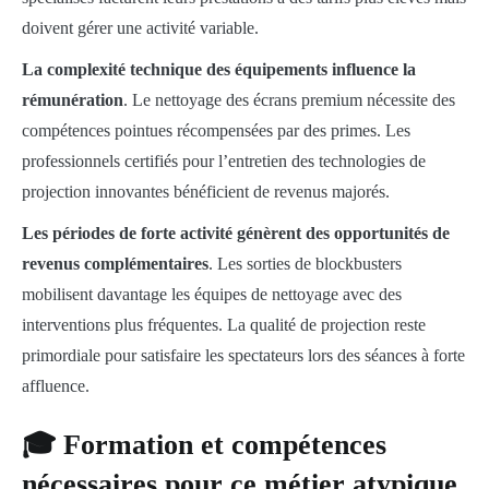
doivent gérer une activité variable.
La complexité technique des équipements influence la
rémunération
. Le nettoyage des écrans premium nécessite des
compétences pointues récompensées par des primes. Les
professionnels certifiés pour l’entretien des technologies de
projection innovantes bénéficient de revenus majorés.
Les périodes de forte activité génèrent des opportunités de
revenus complémentaires
. Les sorties de blockbusters
mobilisent davantage les équipes de nettoyage avec des
interventions plus fréquentes. La qualité de projection reste
primordiale pour satisfaire les spectateurs lors des séances à forte
affluence.
🎓 Formation et compétences
nécessaires pour ce métier atypique