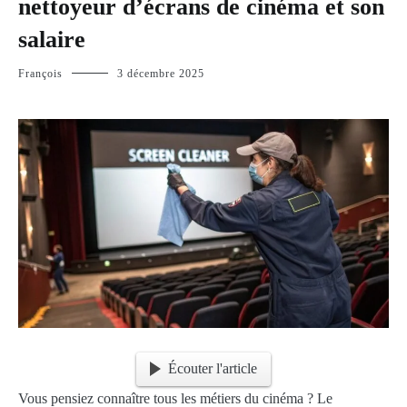
nettoyeur d’écrans de cinéma et son
salaire
François
3 décembre 2025
Écouter l'article
Vous pensiez connaître tous les métiers du cinéma ? Le