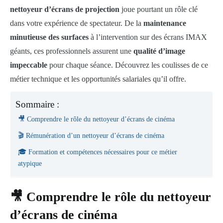
nettoyeur d’écrans de projection
joue pourtant un rôle clé
dans votre expérience de spectateur. De la
maintenance
minutieuse des surfaces
à l’intervention sur des écrans IMAX
géants, ces professionnels assurent une
qualité d’image
impeccable
pour chaque séance. Découvrez les coulisses de ce
métier technique et les opportunités salariales qu’il offre.
Sommaire :
🎥 Comprendre le rôle du nettoyeur d’écrans de cinéma
🎬 Rémunération d’un nettoyeur d’écrans de cinéma
🎓 Formation et compétences nécessaires pour ce métier
atypique
🎥 Comprendre le rôle du nettoyeur
d’écrans de cinéma