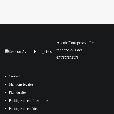
Avenir Entreprises : Le
rendez-vous des
entrepreneurs
Contact
Mentions légales
Plan du site
Politique de confidentialité
Politique de cookies