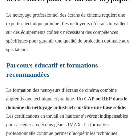
Le nettoyage professionnel des écrans de cinéma requiert une
expertise technique pointue. Les nettoyeurs d’écrans travaillent
sur des équipements coûteux nécessitant des compétences
spécifiques pour garantir une qualité de projection optimale aux
spectateurs.
Parcours éducatif et formations
recommandées
La formation des nettoyeurs d’écrans de cinéma combine
apprentissage technique et pratique.
Un CAP ou BEP dans le
domaine du nettoyage industriel constitue une base solide
.
Les certifications en travail en hauteur s’avèrent indispensables
pour accéder aux écrans géants IMAX. La formation
professionnelle continue permet d’acquérir les techniques