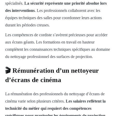
spécialisés.
La sécurité représente une priorité absolue lors
des interventions
. Les professionnels collaborent avec les
équipes techniques des salles pour coordonner leurs actions
durant les périodes creuses.
Les compétences de cordiste s’avèrent précieuses pour accéder
aux écrans géants. Les formations en travail en hauteur
complètent les connaissances techniques spécifiques au domaine
du nettoyage professionnel des surfaces de projection.
🎬 Rémunération d’un nettoyeur
d’écrans de cinéma
La rémunération des professionnels du nettoyage d’écrans de
cinéma varie selon plusieurs critères.
Les salaires reflètent la
technicité du métier qui requiert des compétences
spécifiques pour manipuler les équipements de projection