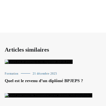
Articles similaires
Formation
21 décembre 2025
Quel est le revenu d’un diplômé BPJEPS ?