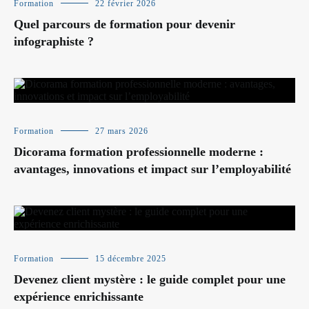
Formation
22 février 2026
Quel parcours de formation pour devenir
infographiste ?
Formation
27 mars 2026
Dicorama formation professionnelle moderne :
avantages, innovations et impact sur l’employabilité
Formation
15 décembre 2025
Devenez client mystère : le guide complet pour une
expérience enrichissante