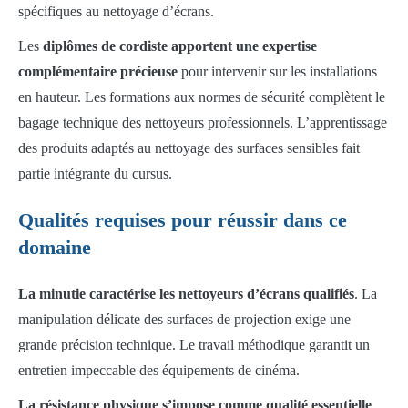
spécifiques au nettoyage d’écrans.
Les
diplômes de cordiste apportent une expertise
complémentaire précieuse
pour intervenir sur les installations
en hauteur. Les formations aux normes de sécurité complètent le
bagage technique des nettoyeurs professionnels. L’apprentissage
des produits adaptés au nettoyage des surfaces sensibles fait
partie intégrante du cursus.
Qualités requises pour réussir dans ce
domaine
La minutie caractérise les nettoyeurs d’écrans qualifiés
. La
manipulation délicate des surfaces de projection exige une
grande précision technique. Le travail méthodique garantit un
entretien impeccable des équipements de cinéma.
La résistance physique s’impose comme qualité essentielle
.