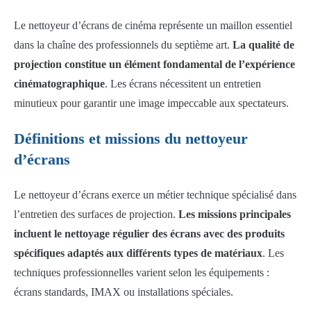
Le nettoyeur d’écrans de cinéma représente un maillon essentiel
dans la chaîne des professionnels du septième art.
La qualité de
projection constitue un élément fondamental de l’expérience
cinématographique
. Les écrans nécessitent un entretien
minutieux pour garantir une image impeccable aux spectateurs.
Définitions et missions du nettoyeur
d’écrans
Le nettoyeur d’écrans exerce un métier technique spécialisé dans
l’entretien des surfaces de projection.
Les missions principales
incluent le nettoyage régulier des écrans avec des produits
spécifiques adaptés aux différents types de matériaux
. Les
techniques professionnelles varient selon les équipements :
écrans standards, IMAX ou installations spéciales.