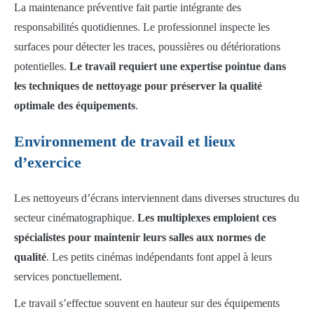
La maintenance préventive fait partie intégrante des
responsabilités quotidiennes. Le professionnel inspecte les
surfaces pour détecter les traces, poussières ou détériorations
potentielles.
Le travail requiert une expertise pointue dans
les techniques de nettoyage pour préserver la qualité
optimale des équipements
.
Environnement de travail et lieux
d’exercice
Les nettoyeurs d’écrans interviennent dans diverses structures du
secteur cinématographique.
Les multiplexes emploient ces
spécialistes pour maintenir leurs salles aux normes de
qualité
. Les petits cinémas indépendants font appel à leurs
services ponctuellement.
Le travail s’effectue souvent en hauteur sur des équipements