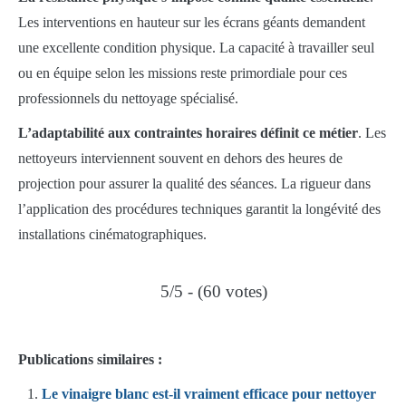
Les interventions en hauteur sur les écrans géants demandent
une excellente condition physique. La capacité à travailler seul
ou en équipe selon les missions reste primordiale pour ces
professionnels du nettoyage spécialisé.
L’adaptabilité aux contraintes horaires définit ce métier
. Les
nettoyeurs interviennent souvent en dehors des heures de
projection pour assurer la qualité des séances. La rigueur dans
l’application des procédures techniques garantit la longévité des
installations cinématographiques.
5/5 - (60 votes)
Publications similaires :
Le vinaigre blanc est-il vraiment efficace pour nettoyer