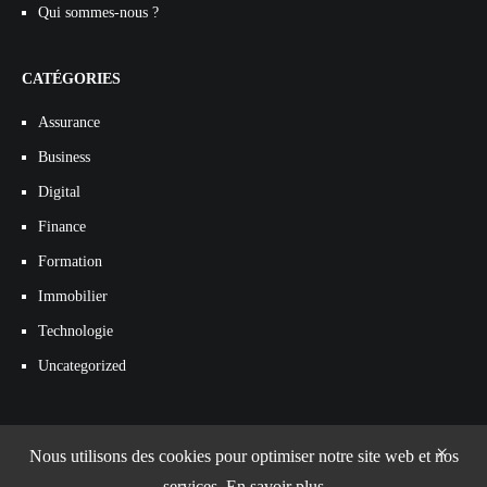
Qui sommes-nous ?
CATÉGORIES
Assurance
Business
Digital
Finance
Formation
Immobilier
Technologie
Uncategorized
×
Nous utilisons des cookies pour optimiser notre site web et nos
services.
En savoir plus