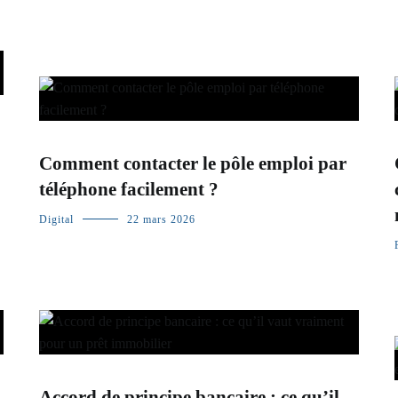
Comment contacter le pôle emploi par
téléphone facilement ?
Digital
22 mars 2026
Accord de principe bancaire : ce qu’il