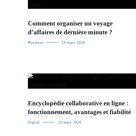
Comment organiser un voyage
d’affaires de dernière minute ?
Business
24 mars 2026
Encyclopédie collaborative en ligne :
fonctionnement, avantages et fiabilité
Digital
23 mars 2026