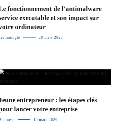
Le fonctionnement de l’antimalware
service executable et son impact sur
votre ordinateur
Technologie
20 mars 2026
Jeune entrepreneur : les étapes clés
pour lancer votre entreprise
Business
19 mars 2026