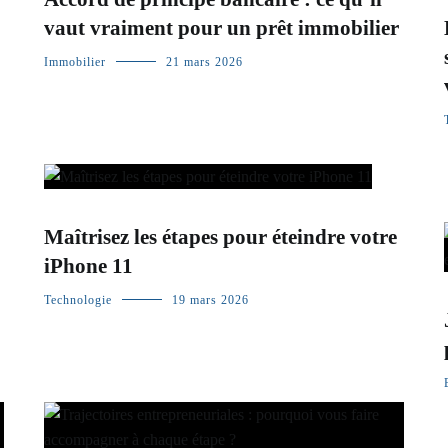
vaut vraiment pour un prêt immobilier
Immobilier
21 mars 2026
Maîtrisez les étapes pour éteindre votre
iPhone 11
Technologie
19 mars 2026