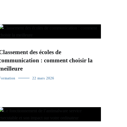
Classement des écoles de
communication : comment choisir la
meilleure
Formation
22 mars 2026