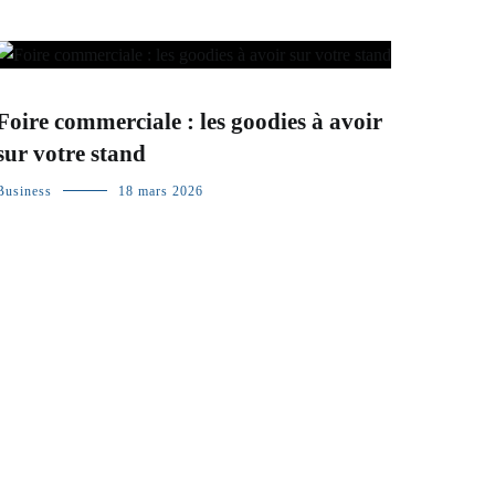
Foire commerciale : les goodies à avoir
sur votre stand
Business
18 mars 2026