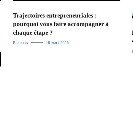
Trajectoires entrepreneuriales :
pourquoi vous faire accompagner à
chaque étape ?
Business
18 mars 2026