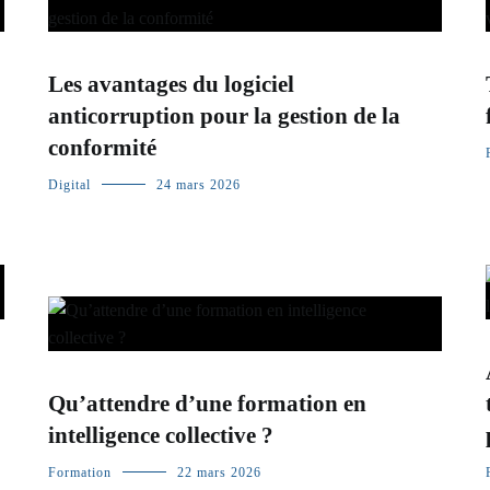
Les avantages du logiciel
anticorruption pour la gestion de la
conformité
Digital
24 mars 2026
Qu’attendre d’une formation en
intelligence collective ?
Formation
22 mars 2026