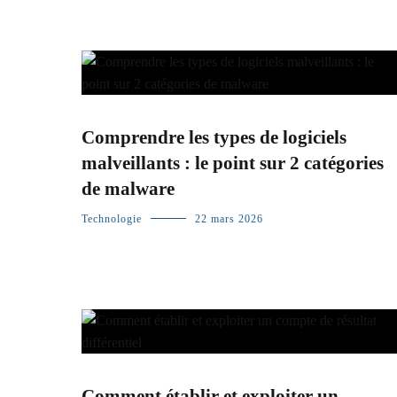
Comprendre les types de logiciels
malveillants : le point sur 2 catégories
de malware
Technologie
22 mars 2026
Comment établir et exploiter un