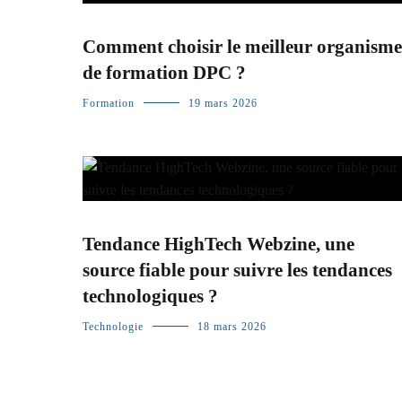
Comment choisir le meilleur organisme
de formation DPC ?
Formation
19 mars 2026
Tendance HighTech Webzine, une
source fiable pour suivre les tendances
technologiques ?
Technologie
18 mars 2026