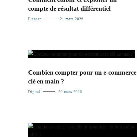
compte de résultat différentiel
Finance
21 mars 2026
Combien compter pour un e-commerce
clé en main ?
Digital
20 mars 2026