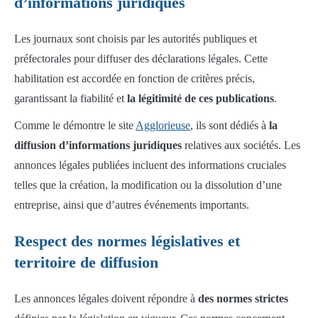
d’informations juridiques
Les journaux sont choisis par les autorités publiques et
préfectorales pour diffuser des déclarations légales. Cette
habilitation est accordée en fonction de critères précis,
garantissant la fiabilité et
la légitimité de ces publications
.
Comme le démontre le site
Agglorieuse
, ils sont dédiés à
la
diffusion d’informations juridiques
relatives aux sociétés. Les
annonces légales publiées incluent des informations cruciales
telles que la création, la modification ou la dissolution d’une
entreprise, ainsi que d’autres événements importants.
Respect des normes législatives et
territoire de diffusion
Les annonces légales doivent répondre à
des normes strictes