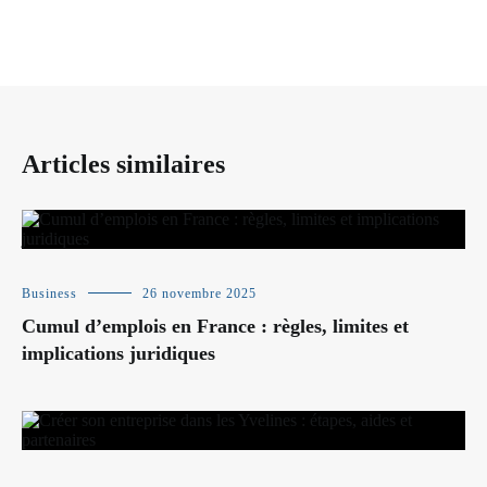
Articles similaires
Business
26 novembre 2025
Cumul d’emplois en France : règles, limites et
implications juridiques