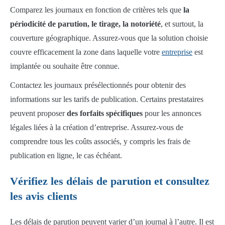
Comparez les journaux en fonction de critères tels que
la
périodicité de parution, le tirage, la notoriété
, et surtout, la
couverture géographique. Assurez-vous que la solution choisie
couvre efficacement la zone dans laquelle votre
entreprise
est
implantée ou souhaite être connue.
Contactez les journaux présélectionnés pour obtenir des
informations sur les tarifs de publication. Certains prestataires
peuvent proposer
des forfaits spécifiques
pour les annonces
légales liées à la création d’entreprise. Assurez-vous de
comprendre tous les coûts associés, y compris les frais de
publication en ligne, le cas échéant.
Vérifiez les délais de parution et consultez
les avis clients
Les délais de parution peuvent varier d’un journal à l’autre. Il est