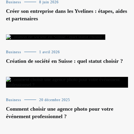
Business
8 juin 2026
Créer son entreprise dans les Yvelines : étapes, aides
et partenaires
Business
1 avril 2026
Création de société en Suisse : quel statut choisir ?
Business
20 décembre 2025
Comment choisir une agence photo pour votre
événement professionnel ?