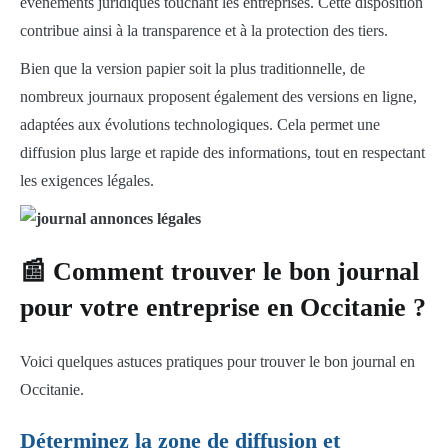
événements juridiques touchant les entreprises. Cette disposition
contribue ainsi à la transparence et à la protection des tiers.
Bien que la version papier soit la plus traditionnelle, de
nombreux journaux proposent également des versions en ligne,
adaptées aux évolutions technologiques. Cela permet une
diffusion plus large et rapide des informations, tout en respectant
les exigences légales.
📰 Comment trouver le bon journal
pour votre entreprise en Occitanie ?
Voici quelques astuces pratiques pour trouver le bon journal en
Occitanie.
Déterminez la zone de diffusion et