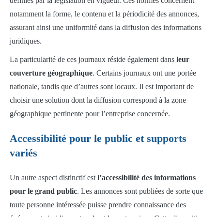
définies par la législation en vigueur. Ces normes concernent
notamment la forme, le contenu et la périodicité des annonces,
assurant ainsi une uniformité dans la diffusion des informations
juridiques.
La particularité de ces journaux réside également dans
leur
couverture géographique
. Certains journaux ont une portée
nationale, tandis que d’autres sont locaux. Il est important de
choisir une solution dont la diffusion correspond à la zone
géographique pertinente pour l’entreprise concernée.
Accessibilité pour le public et supports
variés
Un autre aspect distinctif est
l’accessibilité des informations
pour le grand public
. Les annonces sont publiées de sorte que
toute personne intéressée puisse prendre connaissance des