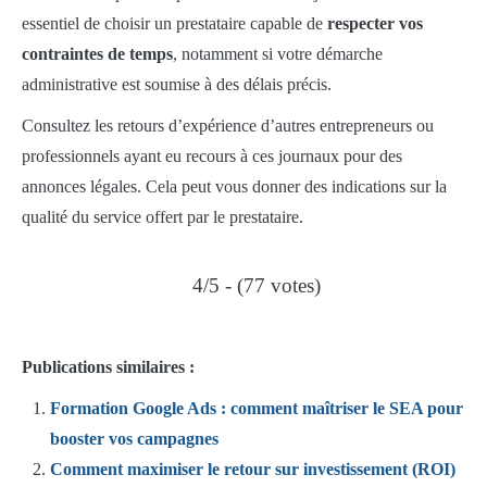
essentiel de choisir un prestataire capable de
respecter vos
contraintes de temps
, notamment si votre démarche
administrative est soumise à des délais précis.
Consultez les retours d’expérience d’autres entrepreneurs ou
professionnels ayant eu recours à ces journaux pour des
annonces légales. Cela peut vous donner des indications sur la
qualité du service offert par le prestataire.
4/5 - (77 votes)
Publications similaires :
Formation Google Ads : comment maîtriser le SEA pour
booster vos campagnes
Comment maximiser le retour sur investissement (ROI)