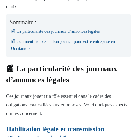
choix.
Sommaire :
📰 La particularité des journaux d’annonces légales
📰 Comment trouver le bon journal pour votre entreprise en
Occitanie ?
📰 La particularité des journaux
d’annonces légales
Ces journaux jouent un rôle essentiel dans le cadre des
obligations légales liées aux entreprises. Voici quelques aspects
qui les concernent.
Habilitation légale et transmission