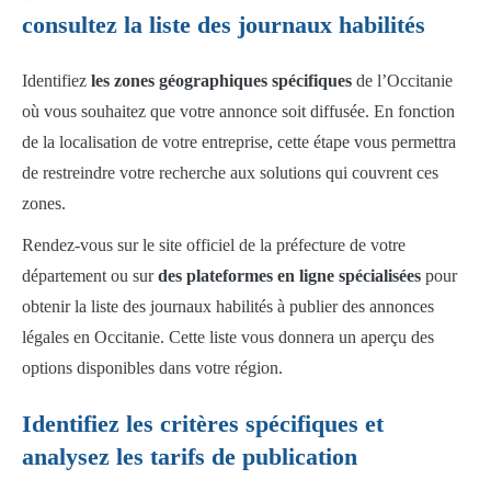
consultez la liste des journaux habilités
Identifiez
les zones géographiques spécifiques
de l’Occitanie
où vous souhaitez que votre annonce soit diffusée. En fonction
de la localisation de votre entreprise, cette étape vous permettra
de restreindre votre recherche aux solutions qui couvrent ces
zones.
Rendez-vous sur le site officiel de la préfecture de votre
département ou sur
des plateformes en ligne spécialisées
pour
obtenir la liste des journaux habilités à publier des annonces
légales en Occitanie. Cette liste vous donnera un aperçu des
options disponibles dans votre région.
Identifiez les critères spécifiques et
analysez les tarifs de publication