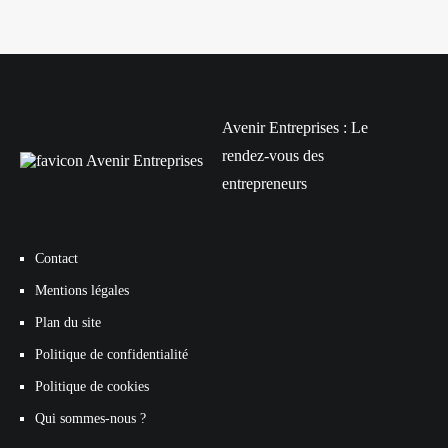
Avenir Entreprises : Le
rendez-vous des
entrepreneurs
Contact
Mentions légales
Plan du site
Politique de confidentialité
Politique de cookies
Qui sommes-nous ?