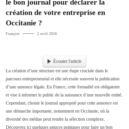
le bon journal pour déclarer la
création de votre entreprise en
Occitanie ?
François
2 avril 2026
Écouter l'article
La création d’une structure est une étape cruciale dans le
parcours entrepreneurial et elle nécessite souvent la publication
d’une annonce légale. En France, cette formalité est obligatoire
et vise à informer le public de la naissance d’une nouvelle entité.
Cependant, choisir le journal approprié pour cette annonce est
une démarche importante, notamment en Occitanie, où la
diversité des médias peut rendre la sélection complexe.
Découvrez ici quelques astuces pratiques pour faire un bon