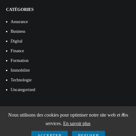
CATÉGORIES
Assurance
Business
Digital
Finance
Formation
Immobilier
Technologie
Uncategorized
×
Nous utilisons des cookies pour optimiser notre site web et nos
services.
En savoir plus
ACCEPTER
REFUSER