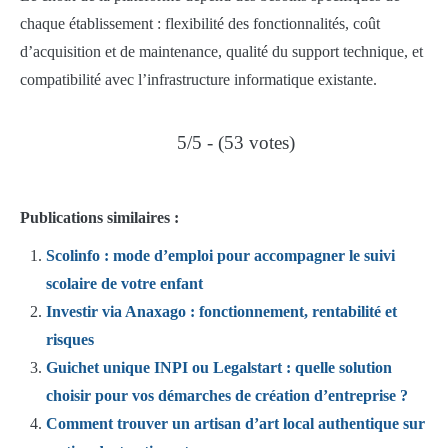
chaque établissement : flexibilité des fonctionnalités, coût
d’acquisition et de maintenance, qualité du support technique, et
compatibilité avec l’infrastructure informatique existante.
5/5 - (53 votes)
Publications similaires :
Scolinfo : mode d’emploi pour accompagner le suivi
scolaire de votre enfant
Investir via Anaxago : fonctionnement, rentabilité et
risques
Guichet unique INPI ou Legalstart : quelle solution
choisir pour vos démarches de création d’entreprise ?
Comment trouver un artisan d’art local authentique sur