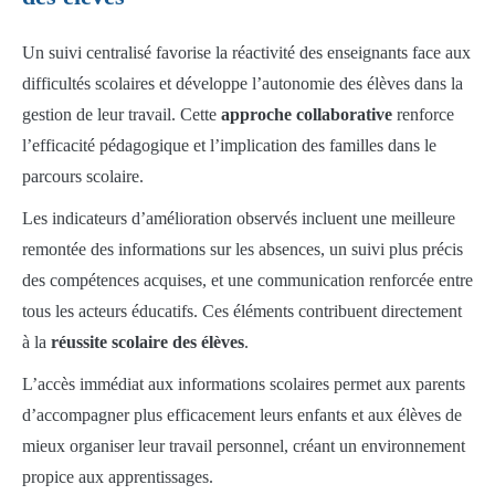
Un suivi centralisé favorise la réactivité des enseignants face aux
difficultés scolaires et développe l’autonomie des élèves dans la
gestion de leur travail. Cette
approche collaborative
renforce
l’efficacité pédagogique et l’implication des familles dans le
parcours scolaire.
Les indicateurs d’amélioration observés incluent une meilleure
remontée des informations sur les absences, un suivi plus précis
des compétences acquises, et une communication renforcée entre
tous les acteurs éducatifs. Ces éléments contribuent directement
à la
réussite scolaire des élèves
.
L’accès immédiat aux informations scolaires permet aux parents
d’accompagner plus efficacement leurs enfants et aux élèves de
mieux organiser leur travail personnel, créant un environnement
propice aux apprentissages.