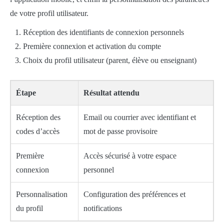
de votre profil utilisateur.
Réception des identifiants de connexion personnels
Première connexion et activation du compte
Choix du profil utilisateur (parent, élève ou enseignant)
Étape
Résultat attendu
Réception des
Email ou courrier avec identifiant et
codes d’accès
mot de passe provisoire
Première
Accès sécurisé à votre espace
connexion
personnel
Personnalisation
Configuration des préférences et
du profil
notifications