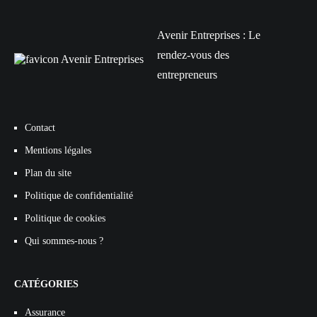
Avenir Entreprises : Le
rendez-vous des
entrepreneurs
Contact
Mentions légales
Plan du site
Politique de confidentialité
Politique de cookies
Qui sommes-nous ?
CATÉGORIES
Assurance