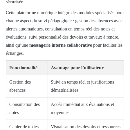
sécurisée
.
Cette plateforme numérique intègre des modules spécialisés pour
chaque aspect du suivi pédagogique : gestion des absences avec
alertes automatiques, consultation en temps réel des notes et
évaluations, suivi personnalisé des devoirs et travaux à rendre,
ainsi qu’une
messagerie interne collaborative
pour faciliter les
échanges.
Fonctionnalité
Avantage pour l’utilisateur
Gestion des
Suivi en temps réel et justifications
absences
dématérialisées
Consultation des
Accès immédiat aux évaluations et
notes
moyennes
Cahier de textes
Visualisation des devoirs et ressources