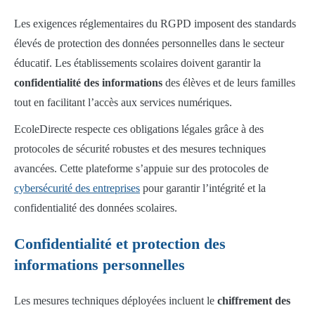
Les exigences réglementaires du RGPD imposent des standards
élevés de protection des données personnelles dans le secteur
éducatif. Les établissements scolaires doivent garantir la
confidentialité des informations
des élèves et de leurs familles
tout en facilitant l’accès aux services numériques.
EcoleDirecte respecte ces obligations légales grâce à des
protocoles de sécurité robustes et des mesures techniques
avancées. Cette plateforme s’appuie sur des protocoles de
cybersécurité des entreprises
pour garantir l’intégrité et la
confidentialité des données scolaires.
Confidentialité et protection des
informations personnelles
Les mesures techniques déployées incluent le
chiffrement des