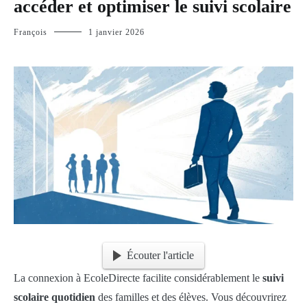
accéder et optimiser le suivi scolaire
François
1 janvier 2026
Écouter l'article
La connexion à EcoleDirecte facilite considérablement le
suivi
scolaire quotidien
des familles et des élèves. Vous découvrirez