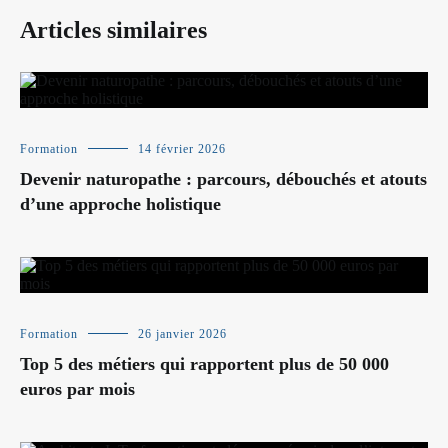
Articles similaires
Formation
14 février 2026
Devenir naturopathe : parcours, débouchés et atouts
d’une approche holistique
Formation
26 janvier 2026
Top 5 des métiers qui rapportent plus de 50 000
euros par mois