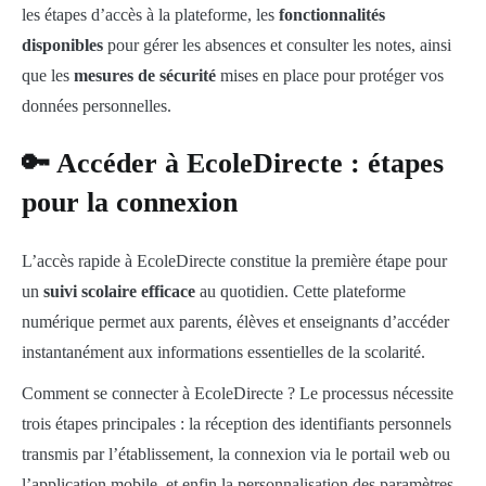
les étapes d’accès à la plateforme, les
fonctionnalités
disponibles
pour gérer les absences et consulter les notes, ainsi
que les
mesures de sécurité
mises en place pour protéger vos
données personnelles.
🔑 Accéder à EcoleDirecte : étapes
pour la connexion
L’accès rapide à EcoleDirecte constitue la première étape pour
un
suivi scolaire efficace
au quotidien. Cette plateforme
numérique permet aux parents, élèves et enseignants d’accéder
instantanément aux informations essentielles de la scolarité.
Comment se connecter à EcoleDirecte ? Le processus nécessite
trois étapes principales : la réception des identifiants personnels
transmis par l’établissement, la connexion via le portail web ou
l’application mobile, et enfin la personnalisation des paramètres