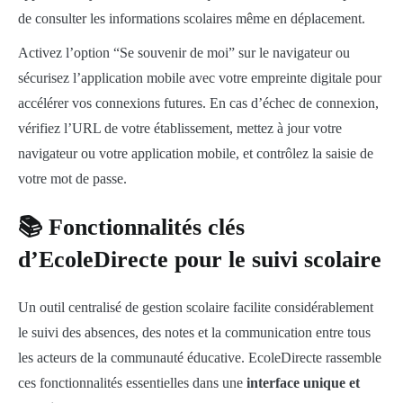
de consulter les informations scolaires même en déplacement.
Activez l’option “Se souvenir de moi” sur le navigateur ou
sécurisez l’application mobile avec votre empreinte digitale pour
accélérer vos connexions futures. En cas d’échec de connexion,
vérifiez l’URL de votre établissement, mettez à jour votre
navigateur ou votre application mobile, et contrôlez la saisie de
votre mot de passe.
📚 Fonctionnalités clés
d’EcoleDirecte pour le suivi scolaire
Un outil centralisé de gestion scolaire facilite considérablement
le suivi des absences, des notes et la communication entre tous
les acteurs de la communauté éducative. EcoleDirecte rassemble
ces fonctionnalités essentielles dans une
interface unique et