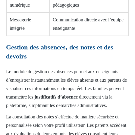
numérique
pédagogiques
Messagerie
Communication directe avec l’équipe
intégrée
enseignante
Gestion des absences, des notes et des
devoirs
Le module de gestion des absences permet aux enseignants
d’enregistrer instantanément les élèves absents et aux parents de
visualiser ces informations en temps réel. Les familles peuvent
transmettre les
justificatifs d’absence
directement via la
plateforme, simplifiant les démarches administratives.
La consultation des notes s’effectue de manière sécurisée et
personnalisée selon votre profil utilisateur. Les parents accèdent
aux évaluations de leurs enfants, les élèves consultent leurs