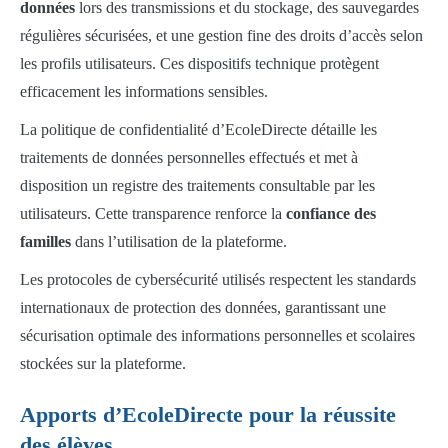
données
lors des transmissions et du stockage, des sauvegardes
régulières sécurisées, et une gestion fine des droits d’accès selon
les profils utilisateurs. Ces dispositifs technique protègent
efficacement les informations sensibles.
La politique de confidentialité d’EcoleDirecte détaille les
traitements de données personnelles effectués et met à
disposition un registre des traitements consultable par les
utilisateurs. Cette transparence renforce la
confiance des
familles
dans l’utilisation de la plateforme.
Les protocoles de cybersécurité utilisés respectent les standards
internationaux de protection des données, garantissant une
sécurisation optimale des informations personnelles et scolaires
stockées sur la plateforme.
Apports d’EcoleDirecte pour la réussite
des élèves