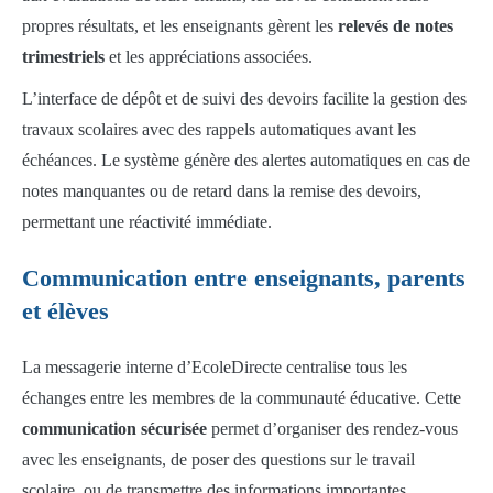
propres résultats, et les enseignants gèrent les
relevés de notes
trimestriels
et les appréciations associées.
L’interface de dépôt et de suivi des devoirs facilite la gestion des
travaux scolaires avec des rappels automatiques avant les
échéances. Le système génère des alertes automatiques en cas de
notes manquantes ou de retard dans la remise des devoirs,
permettant une réactivité immédiate.
Communication entre enseignants, parents
et élèves
La messagerie interne d’EcoleDirecte centralise tous les
échanges entre les membres de la communauté éducative. Cette
communication sécurisée
permet d’organiser des rendez-vous
avec les enseignants, de poser des questions sur le travail
scolaire, ou de transmettre des informations importantes.