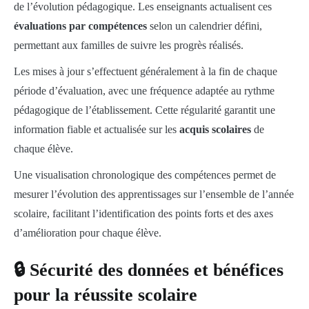
de l’évolution pédagogique. Les enseignants actualisent ces
évaluations par compétences
selon un calendrier défini,
permettant aux familles de suivre les progrès réalisés.
Les mises à jour s’effectuent généralement à la fin de chaque
période d’évaluation, avec une fréquence adaptée au rythme
pédagogique de l’établissement. Cette régularité garantit une
information fiable et actualisée sur les
acquis scolaires
de
chaque élève.
Une visualisation chronologique des compétences permet de
mesurer l’évolution des apprentissages sur l’ensemble de l’année
scolaire, facilitant l’identification des points forts et des axes
d’amélioration pour chaque élève.
🔒 Sécurité des données et bénéfices
pour la réussite scolaire