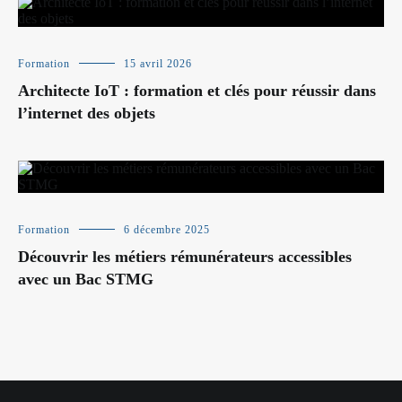
Formation
15 avril 2026
Architecte IoT : formation et clés pour réussir dans
l’internet des objets
Formation
6 décembre 2025
Découvrir les métiers rémunérateurs accessibles
avec un Bac STMG