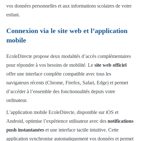
vos données personnelles et aux informations scolaires de votre
enfant.
Connexion via le site web et l’application
mobile
EcoleDirecte propose deux modalités d’accès complémentaires
pour répondre à vos besoins de mobilité. Le
site web officiel
offre une interface complète compatible avec tous les
navigateurs récents (Chrome, Firefox, Safari, Edge) et permet
d’accéder à l’ensemble des fonctionnalités depuis votre
ordinateur.
L’application mobile EcoleDirecte, disponible sur iOS et
Android, optimise l’expérience utilisateur avec des
notifications
push instantanées
et une interface tactile intuitive. Cette
application synchronise automatiquement vos données et permet