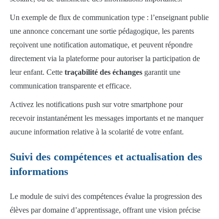
Un exemple de flux de communication type : l’enseignant publie
une annonce concernant une sortie pédagogique, les parents
reçoivent une notification automatique, et peuvent répondre
directement via la plateforme pour autoriser la participation de
leur enfant. Cette
traçabilité des échanges
garantit une
communication transparente et efficace.
Activez les notifications push sur votre smartphone pour
recevoir instantanément les messages importants et ne manquer
aucune information relative à la scolarité de votre enfant.
Suivi des compétences et actualisation des
informations
Le module de suivi des compétences évalue la progression des
élèves par domaine d’apprentissage, offrant une vision précise