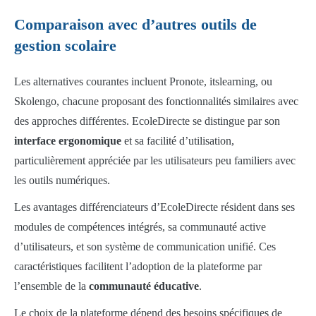
Comparaison avec d’autres outils de
gestion scolaire
Les alternatives courantes incluent Pronote, itslearning, ou
Skolengo, chacune proposant des fonctionnalités similaires avec
des approches différentes. EcoleDirecte se distingue par son
interface ergonomique
et sa facilité d’utilisation,
particulièrement appréciée par les utilisateurs peu familiers avec
les outils numériques.
Les avantages différenciateurs d’EcoleDirecte résident dans ses
modules de compétences intégrés, sa communauté active
d’utilisateurs, et son système de communication unifié. Ces
caractéristiques facilitent l’adoption de la plateforme par
l’ensemble de la
communauté éducative
.
Le choix de la plateforme dépend des besoins spécifiques de