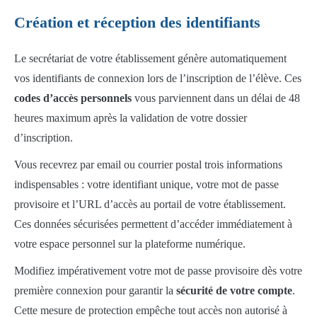
Création et réception des identifiants
Le secrétariat de votre établissement génère automatiquement
vos identifiants de connexion lors de l’inscription de l’élève. Ces
codes d’accès personnels
vous parviennent dans un délai de 48
heures maximum après la validation de votre dossier
d’inscription.
Vous recevrez par email ou courrier postal trois informations
indispensables : votre identifiant unique, votre mot de passe
provisoire et l’URL d’accès au portail de votre établissement.
Ces données sécurisées permettent d’accéder immédiatement à
votre espace personnel sur la plateforme numérique.
Modifiez impérativement votre mot de passe provisoire dès votre
première connexion pour garantir la
sécurité de votre compte
.
Cette mesure de protection empêche tout accès non autorisé à